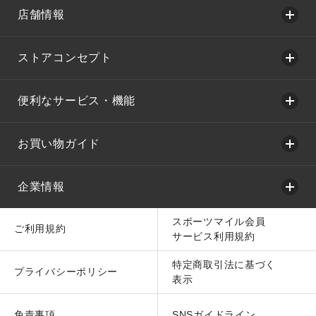
店舗情報
ストアコンセプト
便利なサービス・機能
お買い物ガイド
企業情報
スポーツマイル会員
ご利用規約
サービス利用規約
特定商取引法に基づく
プライバシーポリシー
表示
免責事項
SNSガイドライン