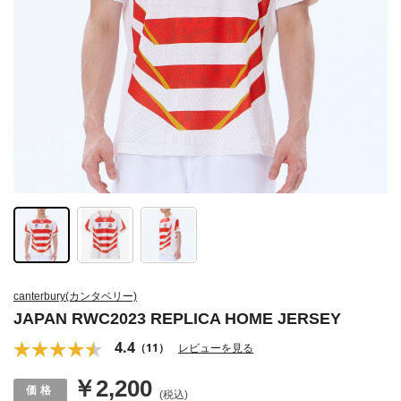
canterbury(カンタベリー)
JAPAN RWC2023 REPLICA HOME JERSEY
4.4
（11）
レビューを見る
￥2,200
(税込)