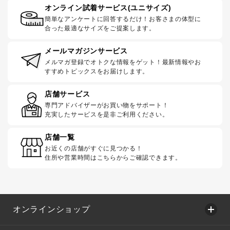
オンライン試着サービス(ユニサイズ)
簡単なアンケートに回答するだけ！お客さまの体型に
合った最適なサイズをご提案します。
メールマガジンサービス
メルマガ登録でオトクな情報をゲット！最新情報やお
すすめトピックスをお届けします。
店舗サービス
専門アドバイザーがお買い物をサポート！
充実したサービスを是非ご利用ください。
店舗一覧
お近くの店舗がすぐに見つかる！
住所や営業時間はこちらからご確認できます。
オンラインショップ