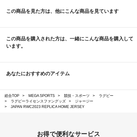
この商品を見た方は、他にこんな商品を見ています
この商品を購入された方は、一緒にこんな商品を購入して
います。
あなたにおすすめのアイテム
総合TOP
>
MEGA SPORTS
>
競技・スポーツ
>
ラグビー
>
ラグビーライセンスファングッズ
>
ジャージー
>
JAPAN RWC2023 REPLICA HOME JERSEY
お得で便利なサービス