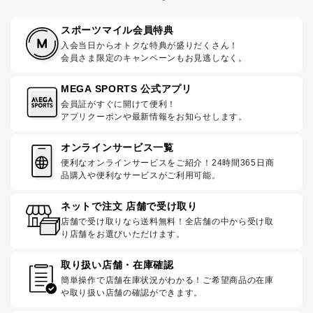
スポーツマイル会員特典
入会当日からオトクな特典が盛りだくさん！
会員さま限定のキャンペーンもお見逃しなく。
MEGA SPORTS 公式アプリ
会員証がすぐに開けて便利！
アプリクーポンや最新情報をお知らせします。
オンラインサービス一覧
便利なオンラインサービスをご紹介！24時間365日商
品購入や便利なサービスがご利用可能。
ネットで注文 店舗で受け取り
店舗で受け取りなら送料無料！全店舗の中から受け取
り店舗をお選びいただけます。
取り扱い店舗・在庫確認
簡単操作で店舗在庫状況がわかる！ご希望商品の在庫
や取り扱い店舗の確認ができます。