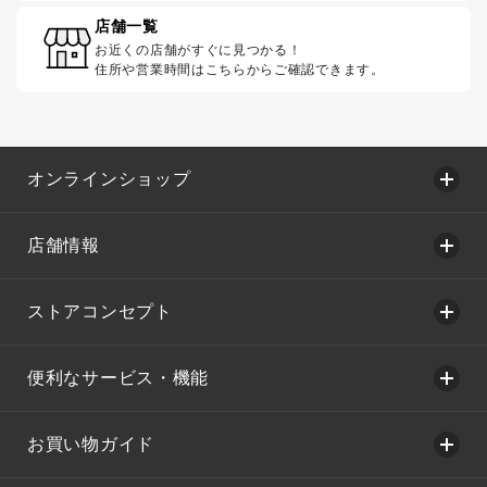
店舗一覧
お近くの店舗がすぐに見つかる！
住所や営業時間はこちらからご確認できます。
オンラインショップ
店舗情報
ストアコンセプト
便利なサービス・機能
お買い物ガイド