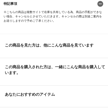
特記事項
※こちらの商品は複数サイトで在庫を共有している為、商品の手配ができな
い場合、キャンセルとさせていただきます。キャンセルの際は別途ご案内を
お送りしますので予めご了承ください。
この商品を見た方は、他にこんな商品を見ています
この商品を購入された方は、一緒にこんな商品を購入して
います。
あなたにおすすめのアイテム