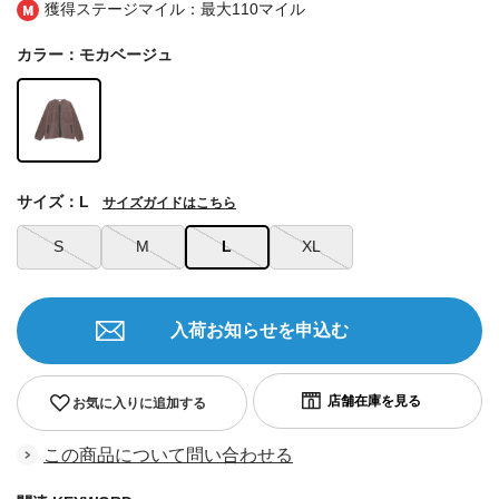
獲得ステージマイル：最大
110マイル
カラー：モカベージュ
サイズ：L
サイズガイドはこちら
S
M
L
XL
入荷お知らせを申込む
お気に入りに追加する
この商品について問い合わせる