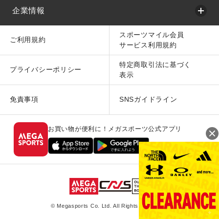
企業情報
スポーツマイル会員
ご利用規約
サービス利用規約
特定商取引法に基づく
プライバシーポリシー
表示
免責事項
SNSガイドライン
お買い物が便利に！メガスポーツ公式アプリ
© Megasports Co. Ltd. All Rights Reserved.