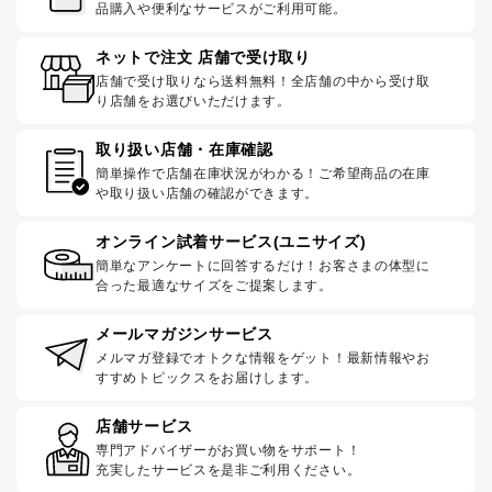
品購入や便利なサービスがご利用可能。
ネットで注文 店舗で受け取り
店舗で受け取りなら送料無料！全店舗の中から受け取
り店舗をお選びいただけます。
取り扱い店舗・在庫確認
簡単操作で店舗在庫状況がわかる！ご希望商品の在庫
や取り扱い店舗の確認ができます。
オンライン試着サービス(ユニサイズ)
簡単なアンケートに回答するだけ！お客さまの体型に
合った最適なサイズをご提案します。
メールマガジンサービス
メルマガ登録でオトクな情報をゲット！最新情報やお
すすめトピックスをお届けします。
店舗サービス
専門アドバイザーがお買い物をサポート！
充実したサービスを是非ご利用ください。