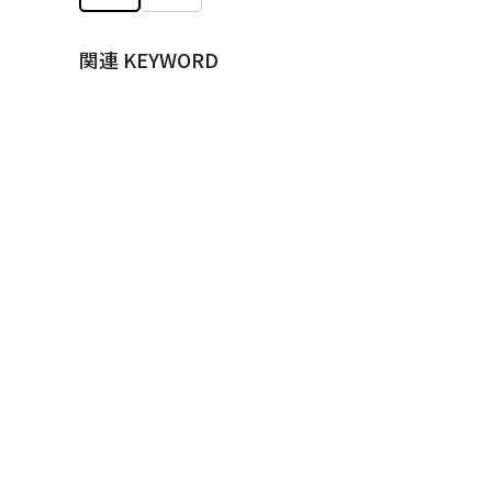
関連 KEYWORD