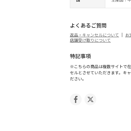
よくあるご質問
返品・キャンセルについて
お
店舗受け取りについて
特記事項
※こちらの商品は複数サイトで
セルとさせていただきます。キ
ださい。