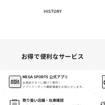
HISTORY
お得で便利なサービス
MEGA SPORTS 公式アプリ
会員証がすぐに開けて便利！
アプリクーポンや最新情報をお知らせします。
取り扱い店舗・在庫確認