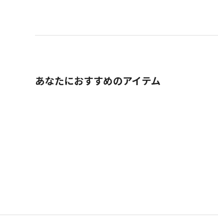
あなたにおすすめのアイテム