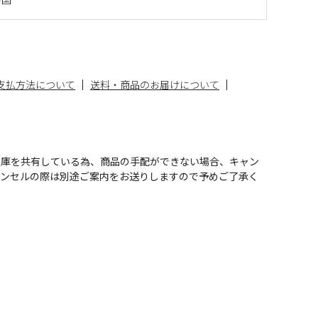
支払方法について
送料・商品のお届けについて
在庫を共有している為、商品の手配ができない場合、キャン
ャンセルの際は別途ご案内をお送りしますので予めご了承く