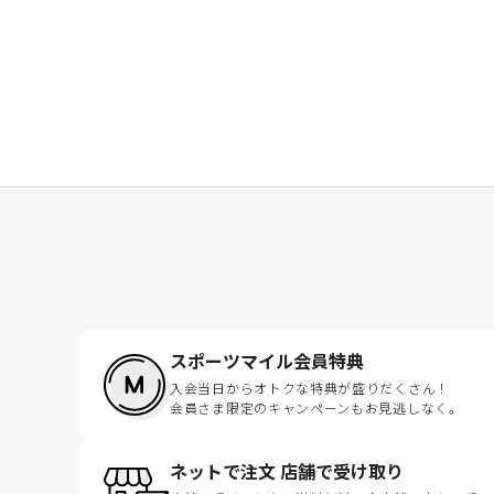
スポーツマイル会員特典
入会当日からオトクな特典が盛りだくさん！
会員さま限定のキャンペーンもお見逃しなく。
ネットで注文 店舗で受け取り