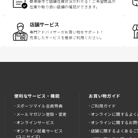
簡単操作で店舗在庫状況がわかる！ご希望商品の
在庫や取り扱い店舗の確認ができます。
店舗サービス
専門アドバイザーがお買い物をサポート！
充実したサービスを是非ご利用ください。
便利なサービス・機能
お買い物ガイド
スポーツマイル会員特典
ご利用ガイド
メールマガジン登録・変更
オンラインに関するよく
オンラインサービス
オンラインに関するお問
オンライン試着サービス
店舗に関するよくあるご
(ユニサイズ)