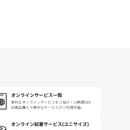
オンラインサービス一覧
便利なオンラインサービスをご紹介！24時間365
日商品購入や便利なサービスがご利用可能。
オンライン試着サービス(ユニサイズ)