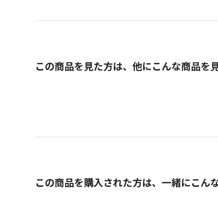
この商品を見た方は、他にこんな商品を
この商品を購入された方は、一緒にこん