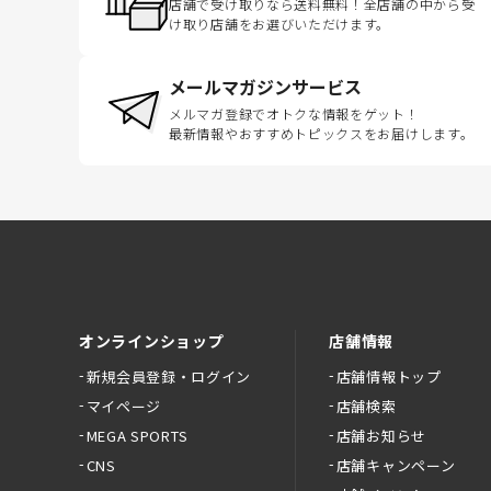
店舗で受け取りなら送料無料！全店舗の中から受
け取り店舗をお選びいただけます。
メールマガジンサービス
メルマガ登録でオトクな情報をゲット！
最新情報やおすすめトピックスをお届けします。
オンラインショップ
店舗情報
新規会員登録・ログイン
店舗情報トップ
マイページ
店舗検索
MEGA SPORTS
店舗お知らせ
CNS
店舗キャンペーン