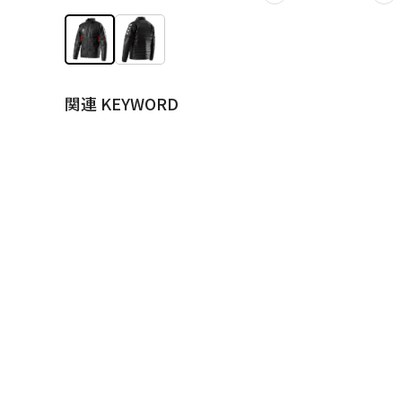
関連 KEYWORD