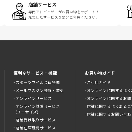
店舗サービス
専門アドバイザーがお買い物をサポート！
充実したサービスを是非ご利用ください。
便利なサービス・機能
お買い物ガイド
スポーツマイル会員特典
ご利用ガイド
メールマガジン登録・変更
オンラインに関するよく
オンラインサービス
オンラインに関するお問
オンライン試着サービス
店舗に関するよくあるご
(ユニサイズ)
店舗に関するお問い合わ
店舗受け取りサービス
店舗在庫確認サービス