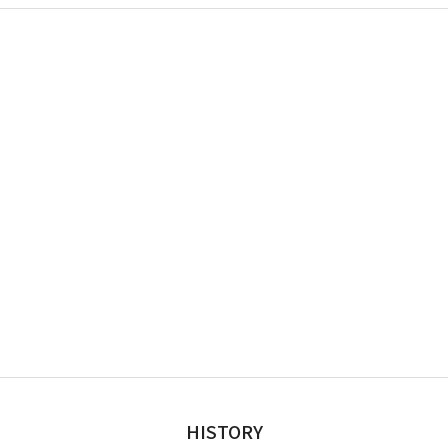
HISTORY