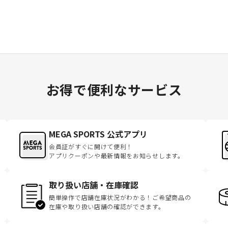
お得で便利なサービス
MEGA SPORTS 公式アプリ
会員証がすぐに開けて便利！
アプリクーポンや最新情報をお知らせします。
取り扱い店舗・在庫確認
簡単操作で店舗在庫状況がわかる！ご希望商品の
在庫や取り扱い店舗の確認ができます。