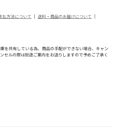
支払方法について
送料・商品のお届けについて
在庫を共有している為、商品の手配ができない場合、キャン
ャンセルの際は別途ご案内をお送りしますので予めご了承く