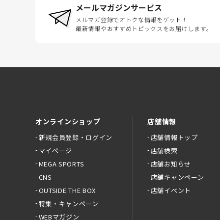
メールマガジンサービス
メルマガ登録でオトクな情報をゲット！
最新情報やおすすめトピックスをお届けします。
オンラインショップ
店舗情報
新規会員登録・ログイン
店舗情報トップ
マイページ
店舗検索
MEGA SPORTS
店舗お知らせ
CNS
店舗キャンペーン
OUTSIDE THE BOX
店舗イベント
特集・キャンペーン
WEBマガジン