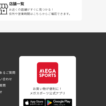
店舗一覧
お近くの店舗がすぐに見つかる！
住所や営業時間はこちらからご確認できます。
あるご質問
い合わせ
質問
お買い物が便利に！
せ
メガスポーツ公式アプリ