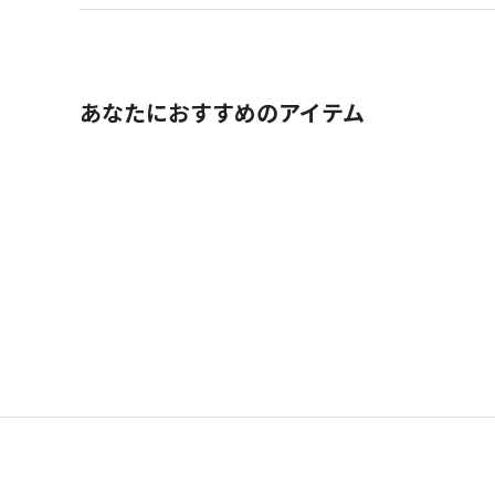
あなたにおすすめのアイテム