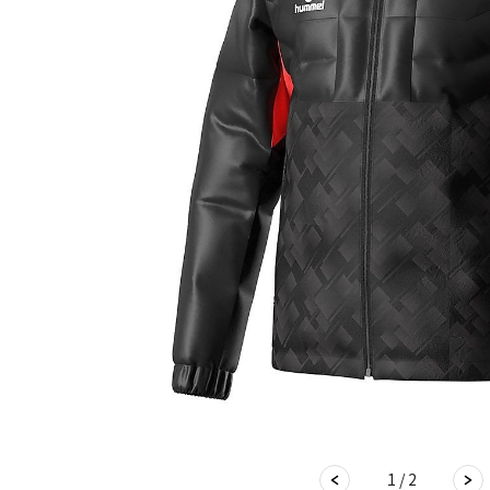
1 / 2