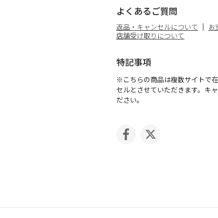
よくあるご質問
返品・キャンセルについて
お
店舗受け取りについて
特記事項
※こちらの商品は複数サイトで
セルとさせていただきます。キ
ださい。