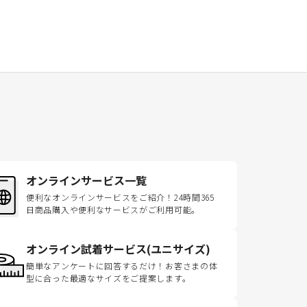
オンラインサービス一覧
便利なオンラインサービスをご紹介！24時間365
日商品購入や便利なサービスがご利用可能。
オンライン試着サービス(ユニサイズ)
簡単なアンケートに回答するだけ！お客さまの体
型に合った最適なサイズをご提案します。