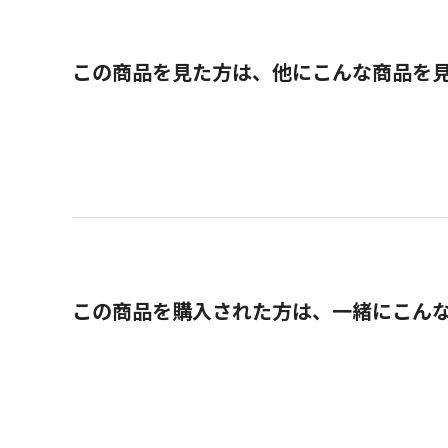
この商品を見た方は、他にこんな商品を
この商品を購入された方は、一緒にこん