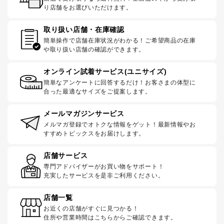
り店舗をお選びいただけます。
取り扱い店舗・在庫確認
簡単操作で店舗在庫状況がわかる！ご希望商品の在庫
や取り扱い店舗の確認ができます。
オンライン試着サービス(ユニサイズ)
簡単なアンケートに回答するだけ！お客さまの体型に
合った最適なサイズをご提案します。
メールマガジンサービス
メルマガ登録でオトクな情報をゲット！最新情報やお
すすめトピックスをお届けします。
店舗サービス
専門アドバイザーがお買い物をサポート！
充実したサービスを是非ご利用ください。
店舗一覧
お近くの店舗がすぐに見つかる！
住所や営業時間はこちらからご確認できます。