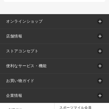
オンラインショップ
店舗情報
ストアコンセプト
便利なサービス・機能
お買い物ガイド
企業情報
スポーツマイル会員