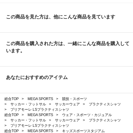
この商品を見た方は、他にこんな商品を見ています
この商品を購入された方は、一緒にこんな商品を購入して
います。
あなたにおすすめのアイテム
総合TOP
>
MEGA SPORTS
>
競技・スポーツ
>
サッカー・フットサル
>
サッカーウェア
>
プラクティスシャツ
>
プリアモーレ LSプラクティスシャツ
総合TOP
>
MEGA SPORTS
>
ウェア・スポーツ・カジュアル
>
サッカー・フットサル
>
サッカーウェア
>
プラクティスシャツ
>
プリアモーレ LSプラクティスシャツ
総合TOP
>
MEGA SPORTS
>
キッズスポーツスタジアム