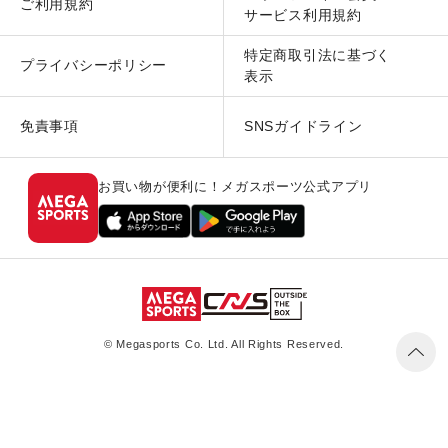
ご利用規約
サービス利用規約
特定商取引法に基づく
プライバシーポリシー
表示
免責事項
SNSガイドライン
お買い物が便利に！メガスポーツ公式アプリ
© Megasports Co. Ltd. All Rights Reserved.