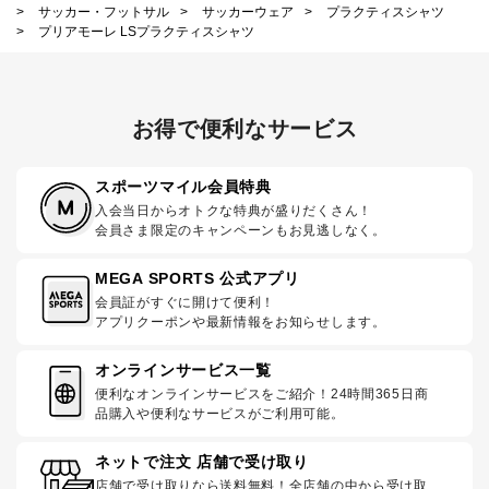
>
サッカー・フットサル
>
サッカーウェア
>
プラクティスシャツ
>
プリアモーレ LSプラクティスシャツ
お得で便利なサービス
スポーツマイル会員特典
入会当日からオトクな特典が盛りだくさん！
会員さま限定のキャンペーンもお見逃しなく。
MEGA SPORTS 公式アプリ
会員証がすぐに開けて便利！
アプリクーポンや最新情報をお知らせします。
オンラインサービス一覧
便利なオンラインサービスをご紹介！24時間365日商
品購入や便利なサービスがご利用可能。
ネットで注文 店舗で受け取り
店舗で受け取りなら送料無料！全店舗の中から受け取