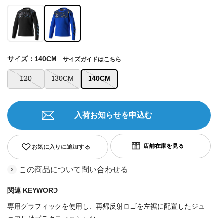
サイズ：140CM
サイズガイドはこちら
120
130CM
140CM
入荷お知らせを申込む
お気に入りに追加する
この商品について問い合わせる
関連 KEYWORD
専用グラフィックを使用し、再帰反射ロゴを左裾に配置したジュ