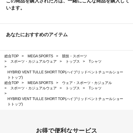
この商品を購入された方は、一緒にこんな商品を購入して
います。
あなたにおすすめのアイテム
総合TOP
>
MEGA SPORTS
>
競技・スポーツ
>
スポーツ・カジュアルウェア
>
トップス
>
Tシャツ
>
HYBRID VENT TULLE SHORT TOP(ハイブリッドベントチュールショー
トトップ)
総合TOP
>
MEGA SPORTS
>
ウェア・スポーツ・カジュアル
>
スポーツ・カジュアルウェア
>
トップス
>
Tシャツ
>
HYBRID VENT TULLE SHORT TOP(ハイブリッドベントチュールショー
トトップ)
お得で便利なサービス