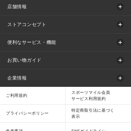
店舗情報
ストアコンセプト
便利なサービス・機能
お買い物ガイド
企業情報
スポーツマイル会員
ご利用規約
サービス利用規約
特定商取引法に基づく
プライバシーポリシー
表示