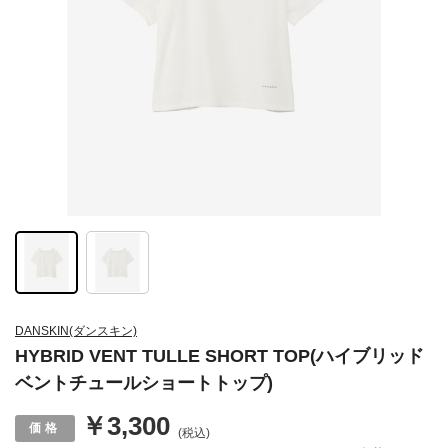
DANSKIN(ダンスキン)
HYBRID VENT TULLE SHORT TOP(ハイブリッド
ベントチュールショートトップ)
￥3,300
(税込)