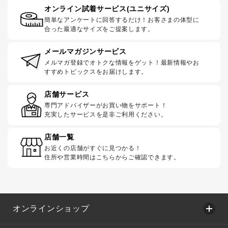
オンライン試着サービス(ユニサイズ)
簡単なアンケートに回答するだけ！お客さまの体型に
合った最適なサイズをご提案します。
メールマガジンサービス
メルマガ登録でオトクな情報をゲット！最新情報やお
すすめトピックスをお届けします。
店舗サービス
専門アドバイザーがお買い物をサポート！
充実したサービスを是非ご利用ください。
店舗一覧
お近くの店舗がすぐに見つかる！
住所や営業時間はこちらからご確認できます。
オンラインショップ