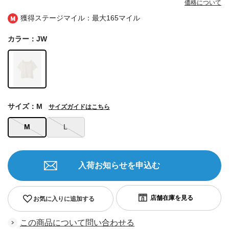
価格について
獲得ステージマイル：最大
165マイル
カラー：JW
サイズ：M
サイズガイドはこちら
M
L
入荷お知らせを申込む
お気に入りに追加する
この商品について問い合わせる