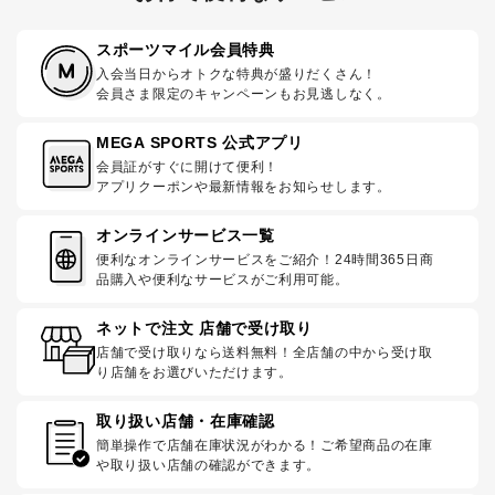
スポーツマイル会員特典
入会当日からオトクな特典が盛りだくさん！
会員さま限定のキャンペーンもお見逃しなく。
MEGA SPORTS 公式アプリ
会員証がすぐに開けて便利！
アプリクーポンや最新情報をお知らせします。
オンラインサービス一覧
便利なオンラインサービスをご紹介！24時間365日商
品購入や便利なサービスがご利用可能。
ネットで注文 店舗で受け取り
店舗で受け取りなら送料無料！全店舗の中から受け取
り店舗をお選びいただけます。
取り扱い店舗・在庫確認
簡単操作で店舗在庫状況がわかる！ご希望商品の在庫
や取り扱い店舗の確認ができます。