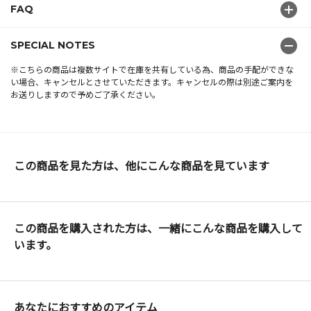
FAQ
SPECIAL NOTES
※こちらの商品は複数サイトで在庫を共有している為、商品の手配ができな
い場合、キャンセルとさせていただきます。キャンセルの際は別途ご案内を
お送りしますので予めご了承ください。
この商品を見た方は、他にこんな商品を見ています
この商品を購入された方は、一緒にこんな商品を購入して
います。
あなたにおすすめのアイテム