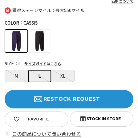
価格について
獲得ステージマイル：最大
550マイル
COLOR：CASSIS
SIZE：L
サイズガイドはこちら
M
L
XL
RESTOCK REQUEST
FAVORITE
この商品について問い合わせる