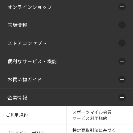
オンラインショップ
店舗情報
ストアコンセプト
便利なサービス・機能
お買い物ガイド
企業情報
スポーツマイル会員
ご利用規約
サービス利用規約
特定商取引法に基づく