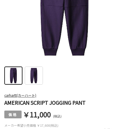
carhartt(カーハート)
AMERICAN SCRIPT JOGGING PANT
￥11,000
(税込)
メーカー希望小売価格
￥17,600(税込)