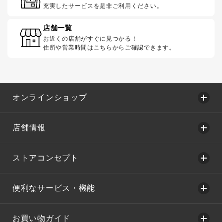
充実したサービスを是非ご利用ください。
店舗一覧
お近くの店舗がすぐに見つかる！
住所や営業時間はこちらからご確認できます。
オンラインショップ
店舗情報
ストアコンセプト
便利なサービス・機能
お買い物ガイド