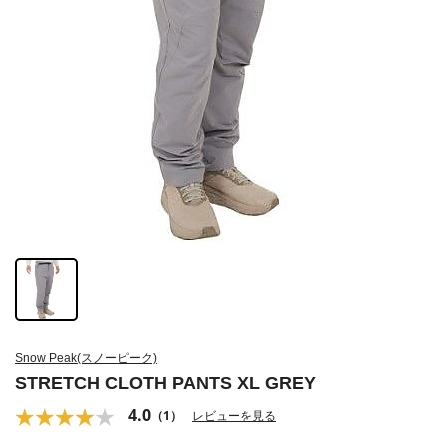
Snow Peak(スノーピーク)
STRETCH CLOTH PANTS XL GREY
4.0
（1）
レビューを見る