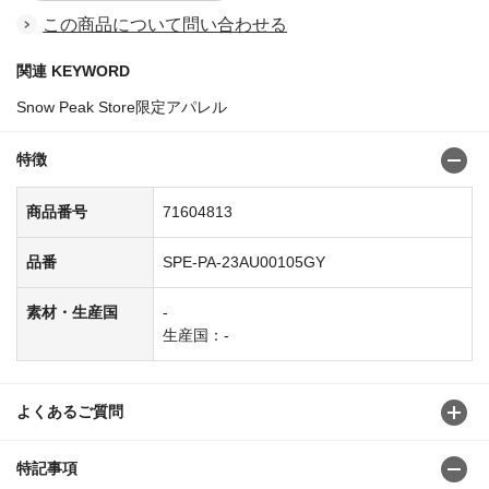
この商品について問い合わせる
関連 KEYWORD
Snow Peak Store限定アパレル
特徴
商品番号
71604813
品番
SPE-PA-23AU00105GY
素材・生産国
-
生産国：-
よくあるご質問
特記事項