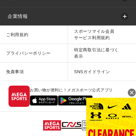
企業情報
スポーツマイル会員
ご利用規約
サービス利用規約
特定商取引法に基づく
プライバシーポリシー
表示
免責事項
SNSガイドライン
お買い物が便利に！メガスポーツ公式アプリ