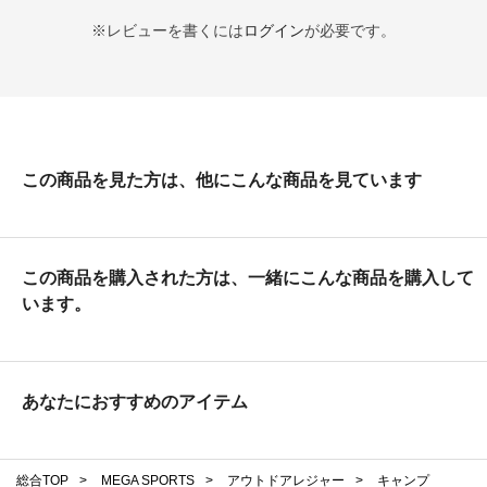
※レビューを書くには
ログイン
が必要です。
この商品を見た方は、他にこんな商品を見ています
この商品を購入された方は、一緒にこんな商品を購入して
います。
あなたにおすすめのアイテム
総合TOP
>
MEGA SPORTS
>
アウトドアレジャー
>
キャンプ