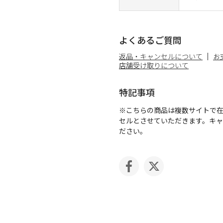
よくあるご質問
返品・キャンセルについて
お
店舗受け取りについて
特記事項
※こちらの商品は複数サイトで
セルとさせていただきます。キ
ださい。