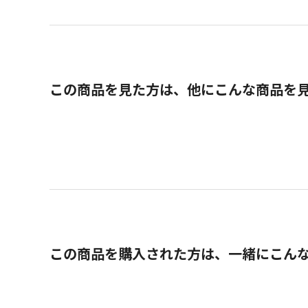
この商品を見た方は、他にこんな商品を
この商品を購入された方は、一緒にこん