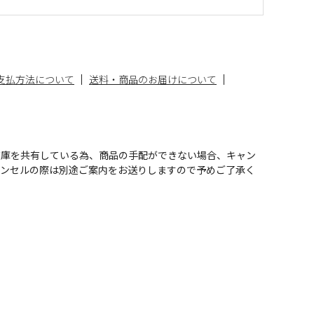
支払方法について
送料・商品のお届けについて
在庫を共有している為、商品の手配ができない場合、キャン
ャンセルの際は別途ご案内をお送りしますので予めご了承く