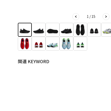
1 / 15
関連 KEYWORD