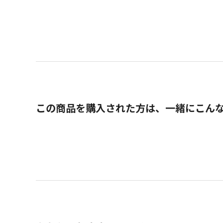
この商品を購入された方は、一緒にこん