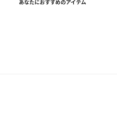
あなたにおすすめのアイテム