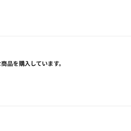
な商品を購入しています。