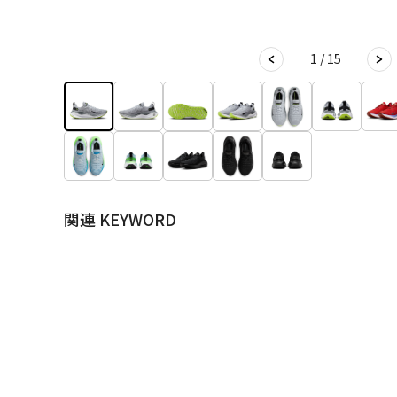
1 / 15
関連 KEYWORD