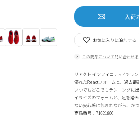
入荷
お気に入りに追加する
この商品について問い合わせる
リアクト インフィニティ 4でラ
優れたReactフォームと、過去最
いつでもどこでもランニングに出
イライズのフォームと、足を踏
ない安心感に包まれながら、かつ
商品番号：71621866
商品番号：716212217162186671621