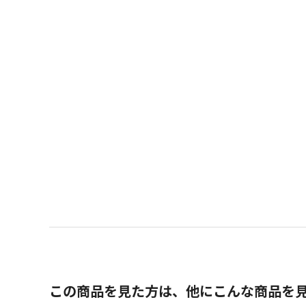
この商品を見た方は、他にこんな商品を