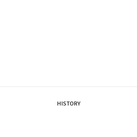
HISTORY