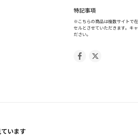
特記事項
※こちらの商品は複数サイトで
セルとさせていただきます。キ
ださい。
見ています