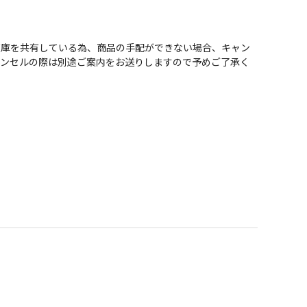
在庫を共有している為、商品の手配ができない場合、キャン
ャンセルの際は別途ご案内をお送りしますので予めご了承く