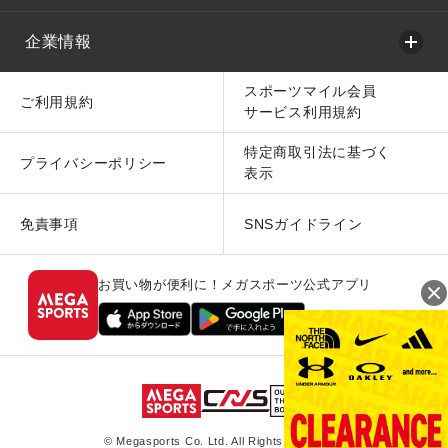
企業情報
スポーツマイル会員
ご利用規約
サービス利用規約
特定商取引法に基づく
プライバシーポリシー
表示
免責事項
SNSガイドライン
お買い物が便利に！メガスポーツ公式アプリ
© Megasports Co. Ltd. All Rights Reserved.