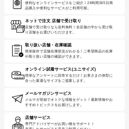
便利なオンラインサービスをご紹介！24時間365日商
品購入や便利なサービスがご利用可能。
ネットで注文 店舗で受け取り
店舗で受け取りなら送料無料！全店舗の中から受け取
り店舗をお選びいただけます。
取り扱い店舗・在庫確認
簡単操作で店舗在庫状況がわかる！ご希望商品の在庫
や取り扱い店舗の確認ができます。
オンライン試着サービス(ユニサイズ)
簡単なアンケートに回答するだけ！お客さまの体型に
合った最適なサイズをご提案します。
メールマガジンサービス
メルマガ登録でオトクな情報をゲット！最新情報やお
すすめトピックスをお届けします。
店舗サービス
専門アドバイザーがお買い物をサポート！