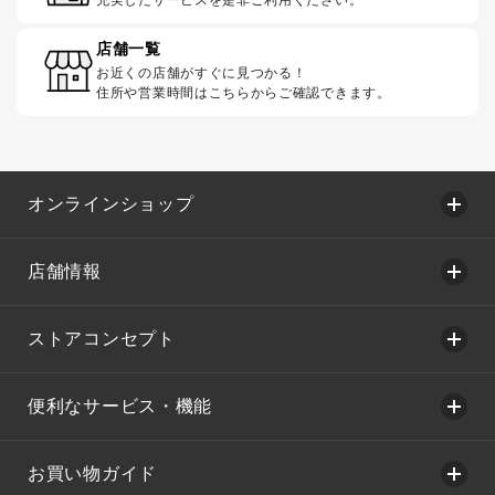
充実したサービスを是非ご利用ください。
店舗一覧
お近くの店舗がすぐに見つかる！
住所や営業時間はこちらからご確認できます。
オンラインショップ
店舗情報
ストアコンセプト
便利なサービス・機能
お買い物ガイド