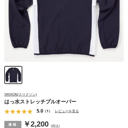
SRIXON(スリクソン)
はっ水ストレッチプルオーバー
5.0
（1）
レビューを見る
￥2,200
(税込)