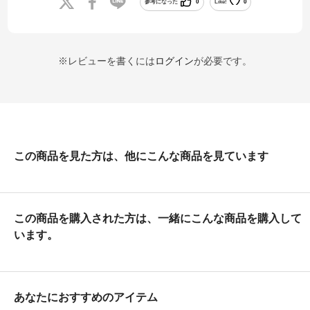
参考になった
0
Like!
0
※レビューを書くには
ログイン
が必要です。
この商品を見た方は、他にこんな商品を見ています
この商品を購入された方は、一緒にこんな商品を購入して
います。
あなたにおすすめのアイテム