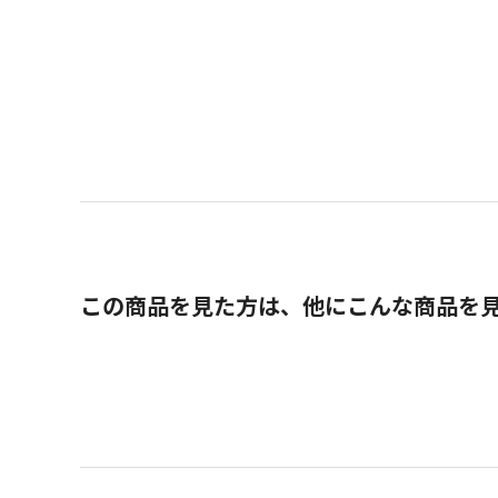
この商品を見た方は、他にこんな商品を