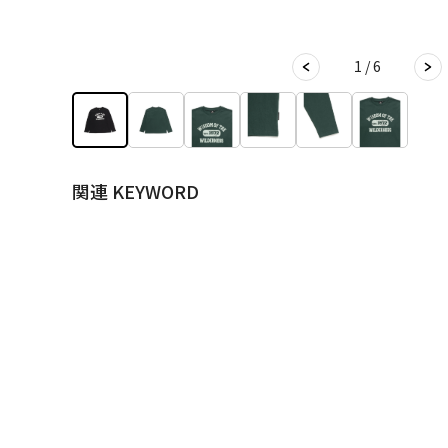
1 / 6
関連 KEYWORD