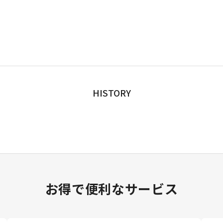
HISTORY
お得で便利なサービス