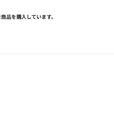
な商品を購入しています。