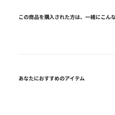
この商品を購入された方は、一緒にこん
あなたにおすすめのアイテム