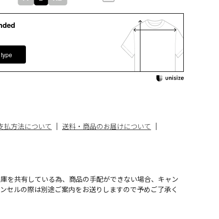
nded
 type
支払方法について
送料・商品のお届けについて
在庫を共有している為、商品の手配ができない場合、キャン
ャンセルの際は別途ご案内をお送りしますので予めご了承く