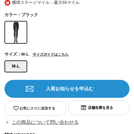
獲得ステージマイル：最大
55マイル
カラー：ブラック
サイズ：M-L
サイズガイドはこちら
M-L
入荷お知らせを申込む
お気に入りに追加する
この商品について問い合わせる