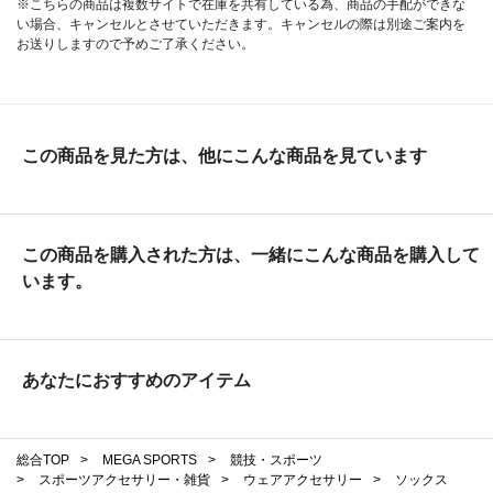
※こちらの商品は複数サイトで在庫を共有している為、商品の手配ができな
い場合、キャンセルとさせていただきます。キャンセルの際は別途ご案内を
お送りしますので予めご了承ください。
この商品を見た方は、他にこんな商品を見ています
この商品を購入された方は、一緒にこんな商品を購入して
います。
あなたにおすすめのアイテム
総合TOP
>
MEGA SPORTS
>
競技・スポーツ
>
スポーツアクセサリー・雑貨
>
ウェアアクセサリー
>
ソックス