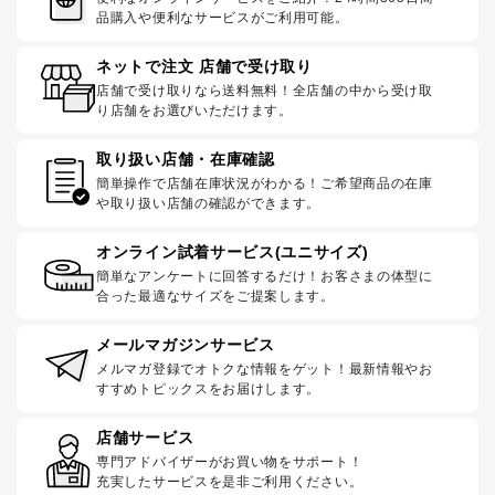
品購入や便利なサービスがご利用可能。
ネットで注文 店舗で受け取り
店舗で受け取りなら送料無料！全店舗の中から受け取
り店舗をお選びいただけます。
取り扱い店舗・在庫確認
簡単操作で店舗在庫状況がわかる！ご希望商品の在庫
や取り扱い店舗の確認ができます。
オンライン試着サービス(ユニサイズ)
簡単なアンケートに回答するだけ！お客さまの体型に
合った最適なサイズをご提案します。
メールマガジンサービス
メルマガ登録でオトクな情報をゲット！最新情報やお
すすめトピックスをお届けします。
店舗サービス
専門アドバイザーがお買い物をサポート！
充実したサービスを是非ご利用ください。