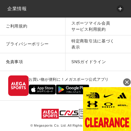
企業情報
スポーツマイル会員
ご利用規約
サービス利用規約
特定商取引法に基づく
プライバシーポリシー
表示
免責事項
SNSガイドライン
お買い物が便利に！メガスポーツ公式アプリ
© Megasports Co. Ltd. All Rights Reserved.