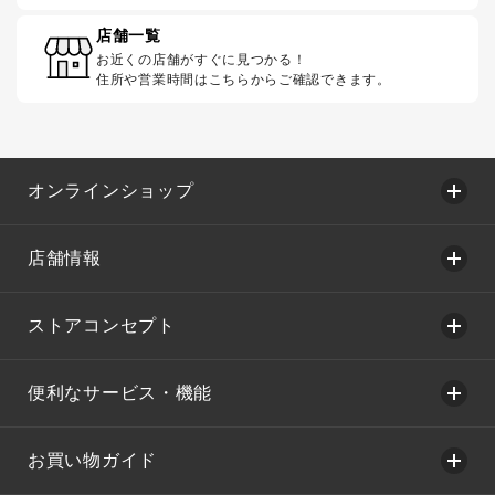
店舗一覧
お近くの店舗がすぐに見つかる！
住所や営業時間はこちらからご確認できます。
オンラインショップ
店舗情報
ストアコンセプト
便利なサービス・機能
お買い物ガイド