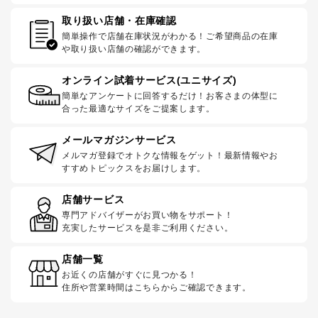
取り扱い店舗・在庫確認
簡単操作で店舗在庫状況がわかる！ご希望商品の在庫
や取り扱い店舗の確認ができます。
オンライン試着サービス(ユニサイズ)
簡単なアンケートに回答するだけ！お客さまの体型に
合った最適なサイズをご提案します。
メールマガジンサービス
メルマガ登録でオトクな情報をゲット！最新情報やお
すすめトピックスをお届けします。
店舗サービス
専門アドバイザーがお買い物をサポート！
充実したサービスを是非ご利用ください。
店舗一覧
お近くの店舗がすぐに見つかる！
住所や営業時間はこちらからご確認できます。