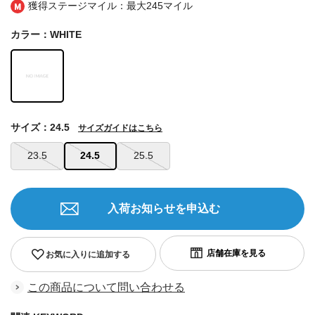
獲得ステージマイル：最大
245マイル
カラー：WHITE
サイズ：24.5
サイズガイドはこちら
23.5
24.5
25.5
入荷お知らせを申込む
お気に入りに追加する
この商品について問い合わせる