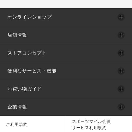
オンラインショップ
店舗情報
ストアコンセプト
便利なサービス・機能
お買い物ガイド
企業情報
スポーツマイル会員
ご利用規約
サービス利用規約