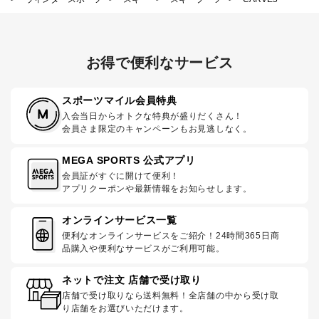
お得で便利なサービス
スポーツマイル会員特典
入会当日からオトクな特典が盛りだくさん！
会員さま限定のキャンペーンもお見逃しなく。
MEGA SPORTS 公式アプリ
会員証がすぐに開けて便利！
アプリクーポンや最新情報をお知らせします。
オンラインサービス一覧
便利なオンラインサービスをご紹介！24時間365日商
品購入や便利なサービスがご利用可能。
ネットで注文 店舗で受け取り
店舗で受け取りなら送料無料！全店舗の中から受け取
り店舗をお選びいただけます。