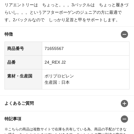
リアエントリーは ちょっと。。。3バックルは ちょっと履きづ
らいし。。。というアフターボーゲンのジュニアの方に最適で
す。2バックルなので しっかり足首と甲をサポートします。
特徴
商品番号
71655567
品番
24_REX J2
素材・生産国
ポリプロピレン
生産国：日本
よくあるご質問
特記事項
※こちらの商品は複数サイトで在庫を共有している為、商品の手配ができな