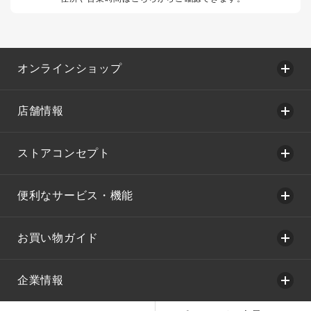
オンラインショップ
店舗情報
ストアコンセプト
便利なサービス・機能
お買い物ガイド
企業情報