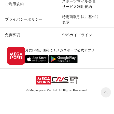
スポーツマイル会員
ご利用規約
サービス利用規約
特定商取引法に基づく
プライバシーポリシー
表示
免責事項
SNSガイドライン
お買い物が便利に！メガスポーツ公式アプリ
© Megasports Co. Ltd. All Rights Reserved.