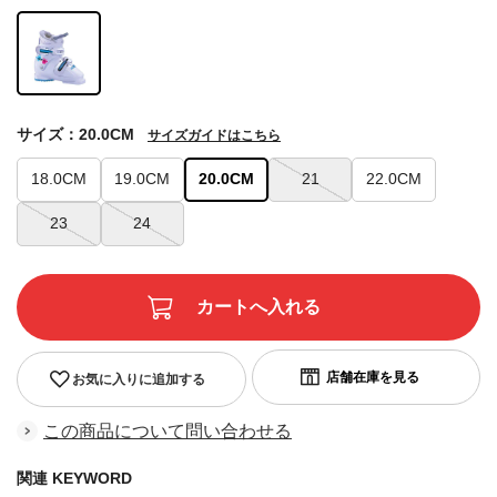
サイズ：20.0CM
サイズガイドはこちら
18.0CM
19.0CM
20.0CM
21
22.0CM
23
24
お気に入りに追加する
この商品について問い合わせる
関連 KEYWORD