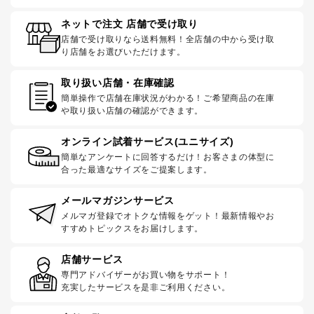
ネットで注文 店舗で受け取り
店舗で受け取りなら送料無料！全店舗の中から受け取
り店舗をお選びいただけます。
取り扱い店舗・在庫確認
簡単操作で店舗在庫状況がわかる！ご希望商品の在庫
や取り扱い店舗の確認ができます。
オンライン試着サービス(ユニサイズ)
簡単なアンケートに回答するだけ！お客さまの体型に
合った最適なサイズをご提案します。
メールマガジンサービス
メルマガ登録でオトクな情報をゲット！最新情報やお
すすめトピックスをお届けします。
店舗サービス
専門アドバイザーがお買い物をサポート！
充実したサービスを是非ご利用ください。