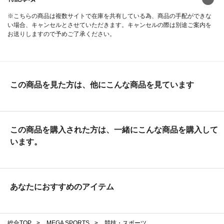
※こちらの商品は複数サイトで在庫を共有している為、商品の手配ができな
い場合、キャンセルとさせていただきます。キャンセルの際は別途ご案内を
お送りしますので予めご了承ください。
この商品を見た方は、他にこんな商品を見ています
この商品を購入された方は、一緒にこんな商品を購入して
います。
あなたにおすすめのアイテム
総合TOP
>
MEGA SPORTS
>
競技・スポーツ