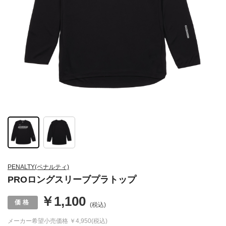
PENALTY(ペナルティ)
PROロングスリーブプラトップ
￥1,100
(税込)
メーカー希望小売価格
￥4,950(税込)