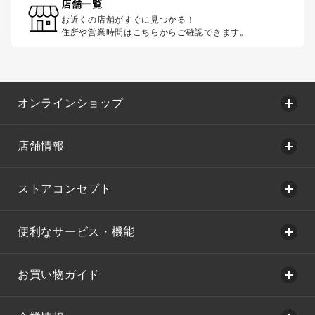
店舗一覧
お近くの店舗がすぐに見つかる！
住所や営業時間はこちらからご確認できます。
オンラインショップ
店舗情報
ストアコンセプト
便利なサービス・機能
お買い物ガイド