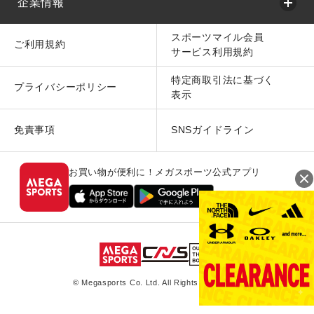
企業情報
スポーツマイル会員
ご利用規約
サービス利用規約
特定商取引法に基づく
プライバシーポリシー
表示
免責事項
SNSガイドライン
お買い物が便利に！メガスポーツ公式アプリ
© Megasports Co. Ltd. All Rights Reserved.