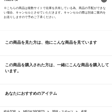
※こちらの商品は複数サイトで在庫を共有している為、商品の手配ができな
い場合、キャンセルとさせていただきます。キャンセルの際は別途ご案内を
お送りしますので予めご了承ください。
この商品を見た方は、他にこんな商品を見ています
この商品を購入された方は、一緒にこんな商品を購入して
います。
あなたにおすすめのアイテム
総合TOP
>
MEGA SPORTS
>
競技・スポーツ
>
卓球