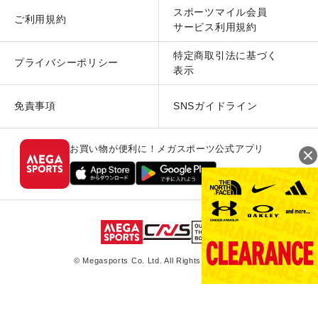
スポーツマイル会員
ご利用規約
サービス利用規約
特定商取引法に基づく
プライバシーポリシー
表示
免責事項
SNSガイドライン
お買い物が便利に！メガスポーツ公式アプリ
© Megasports Co. Ltd. All Rights Reserved.