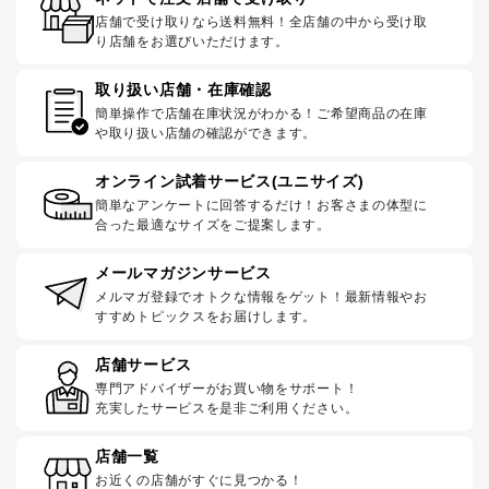
店舗で受け取りなら送料無料！全店舗の中から受け取
り店舗をお選びいただけます。
取り扱い店舗・在庫確認
簡単操作で店舗在庫状況がわかる！ご希望商品の在庫
や取り扱い店舗の確認ができます。
オンライン試着サービス(ユニサイズ)
簡単なアンケートに回答するだけ！お客さまの体型に
合った最適なサイズをご提案します。
メールマガジンサービス
メルマガ登録でオトクな情報をゲット！最新情報やお
すすめトピックスをお届けします。
店舗サービス
専門アドバイザーがお買い物をサポート！
充実したサービスを是非ご利用ください。
店舗一覧
お近くの店舗がすぐに見つかる！