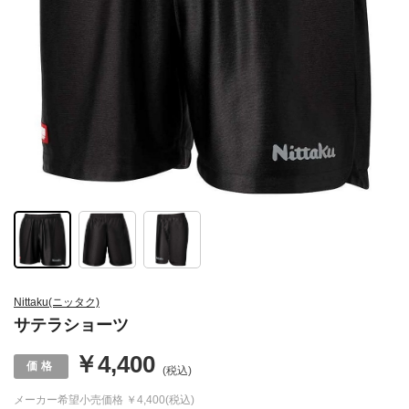
Nittaku(ニッタク)
サテラショーツ
￥4,400
(税込)
メーカー希望小売価格
￥4,400(税込)