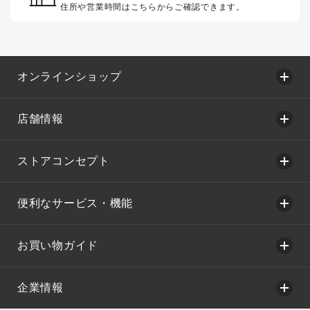
住所や営業時間はこちらからご確認できます。
オンラインショップ
店舗情報
ストアコンセプト
便利なサービス・機能
お買い物ガイド
企業情報