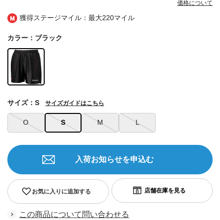
価格について
獲得ステージマイル：最大
220マイル
カラー：ブラック
サイズ：S
サイズガイドはこちら
O
S
M
L
入荷お知らせを申込む
お気に入りに追加する
この商品について問い合わせる