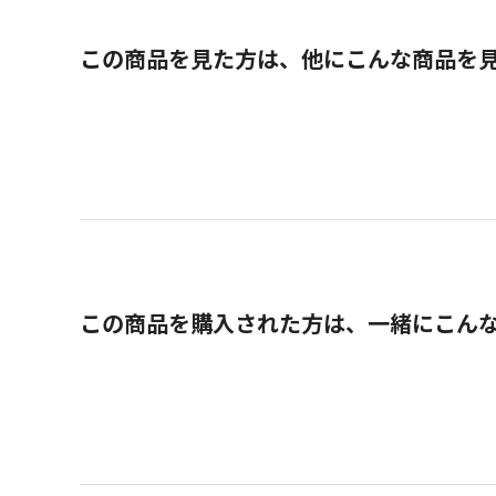
この商品を見た方は、他にこんな商品を
この商品を購入された方は、一緒にこん