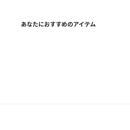
あなたにおすすめのアイテム