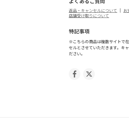
よくあるご質問
返品・キャンセルについて
お
店舗受け取りについて
特記事項
※こちらの商品は複数サイトで
セルとさせていただきます。キ
ださい。