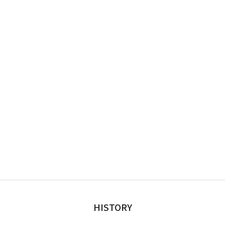
HISTORY