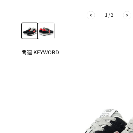
1 / 2
関連 KEYWORD