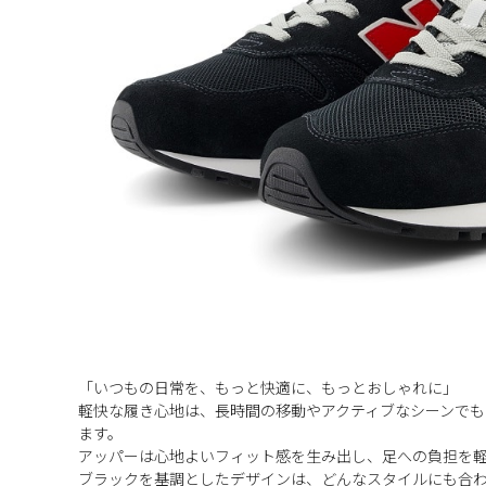
「いつもの日常を、もっと快適に、もっとおしゃれに」
軽快な履き心地は、長時間の移動やアクティブなシーンで
ます。
アッパーは心地よいフィット感を生み出し、足への負担を
ブラックを基調としたデザインは、どんなスタイルにも合