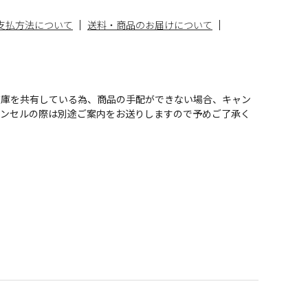
支払方法について
送料・商品のお届けについて
在庫を共有している為、商品の手配ができない場合、キャン
ャンセルの際は別途ご案内をお送りしますので予めご了承く