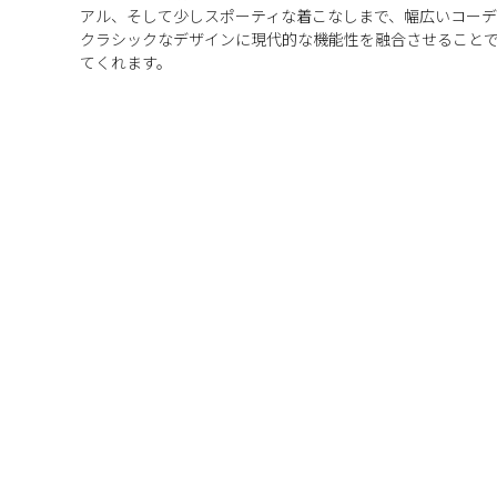
アル、そして少しスポーティな着こなしまで、幅広いコーデ
クラシックなデザインに現代的な機能性を融合させること
てくれます。