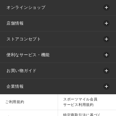
オンラインショップ
店舗情報
ストアコンセプト
便利なサービス・機能
お買い物ガイド
企業情報
スポーツマイル会員
ご利用規約
サービス利用規約
特定商取引法に基づく