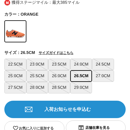
獲得ステージマイル：最大
385マイル
カラー：ORANGE
サイズ：26.5CM
サイズガイドはこちら
22.5CM
23.0CM
23.5CM
24.0CM
24.5CM
25.0CM
25.5CM
26.0CM
26.5CM
27.0CM
27.5CM
28.0CM
28.5CM
29.0CM
入荷お知らせを申込む
お気に入りに追加する