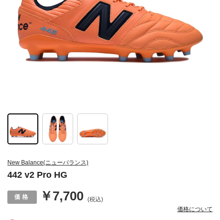
New Balance(ニューバランス)
442 v2 Pro HG
￥7,700
(税込)
価格について