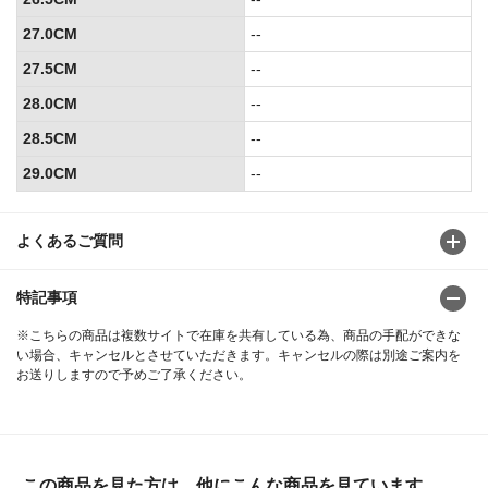
27.0CM
--
27.5CM
--
28.0CM
--
28.5CM
--
29.0CM
--
よくあるご質問
特記事項
※こちらの商品は複数サイトで在庫を共有している為、商品の手配ができな
い場合、キャンセルとさせていただきます。キャンセルの際は別途ご案内を
お送りしますので予めご了承ください。
この商品を見た方は、他にこんな商品を見ています