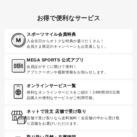
お得で便利なサービス
スポーツマイル会員特典
入会当日からオトクな特典が盛りだくさん！
会員さま限定のキャンペーンもお見逃しなく。
MEGA SPORTS 公式アプリ
会員証がすぐに開けて便利！
アプリクーポンや最新情報をお知らせします。
オンラインサービス一覧
便利なオンラインサービスをご紹介！24時間365日商
品購入や便利なサービスがご利用可能。
ネットで注文 店舗で受け取り
店舗で受け取りなら送料無料！全店舗の中から受け取
り店舗をお選びいただけます。
取り扱い店舗・在庫確認