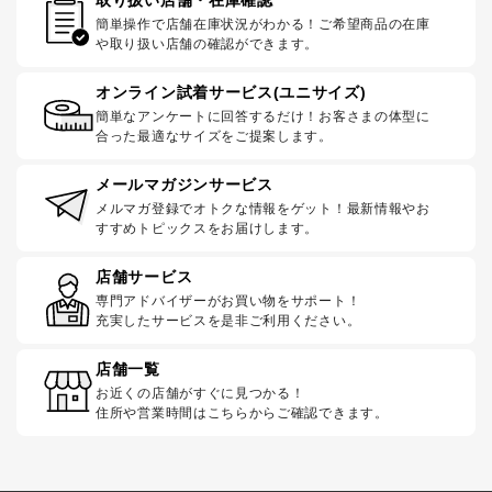
簡単操作で店舗在庫状況がわかる！ご希望商品の在庫
や取り扱い店舗の確認ができます。
オンライン試着サービス(ユニサイズ)
簡単なアンケートに回答するだけ！お客さまの体型に
合った最適なサイズをご提案します。
メールマガジンサービス
メルマガ登録でオトクな情報をゲット！最新情報やお
すすめトピックスをお届けします。
店舗サービス
専門アドバイザーがお買い物をサポート！
充実したサービスを是非ご利用ください。
店舗一覧
お近くの店舗がすぐに見つかる！
住所や営業時間はこちらからご確認できます。