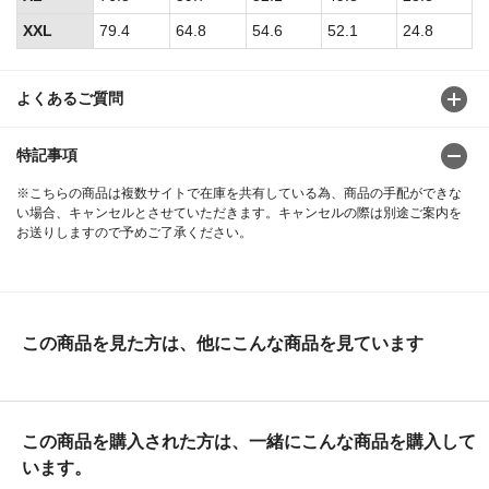
XXL
79.4
64.8
54.6
52.1
24.8
よくあるご質問
特記事項
※こちらの商品は複数サイトで在庫を共有している為、商品の手配ができな
い場合、キャンセルとさせていただきます。キャンセルの際は別途ご案内を
お送りしますので予めご了承ください。
この商品を見た方は、他にこんな商品を見ています
この商品を購入された方は、一緒にこんな商品を購入して
います。