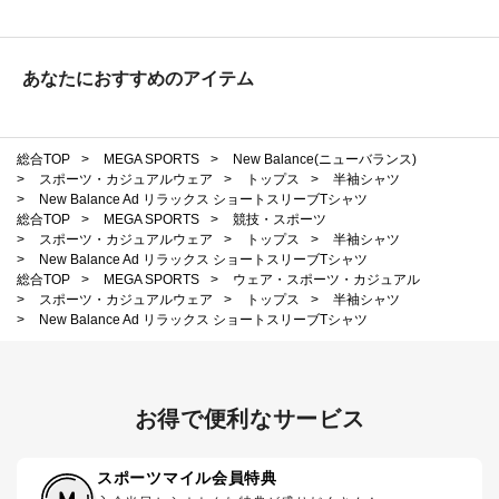
あなたにおすすめのアイテム
総合TOP
>
MEGA SPORTS
>
New Balance(ニューバランス)
>
スポーツ・カジュアルウェア
>
トップス
>
半袖シャツ
>
New Balance Ad リラックス ショートスリーブTシャツ
総合TOP
>
MEGA SPORTS
>
競技・スポーツ
>
スポーツ・カジュアルウェア
>
トップス
>
半袖シャツ
>
New Balance Ad リラックス ショートスリーブTシャツ
総合TOP
>
MEGA SPORTS
>
ウェア・スポーツ・カジュアル
>
スポーツ・カジュアルウェア
>
トップス
>
半袖シャツ
>
New Balance Ad リラックス ショートスリーブTシャツ
お得で便利なサービス
スポーツマイル会員特典