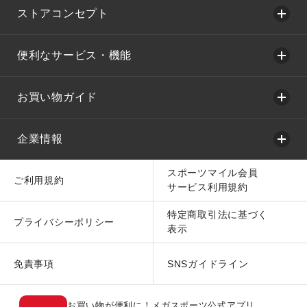
ストアコンセプト
便利なサービス・機能
お買い物ガイド
企業情報
スポーツマイル会員
ご利用規約
サービス利用規約
特定商取引法に基づく
プライバシーポリシー
表示
免責事項
SNSガイドライン
お買い物が便利に！メガスポーツ公式アプリ