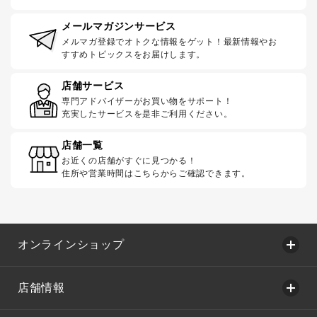
メールマガジンサービス
メルマガ登録でオトクな情報をゲット！最新情報やお
すすめトピックスをお届けします。
店舗サービス
専門アドバイザーがお買い物をサポート！
充実したサービスを是非ご利用ください。
店舗一覧
お近くの店舗がすぐに見つかる！
住所や営業時間はこちらからご確認できます。
オンラインショップ
店舗情報