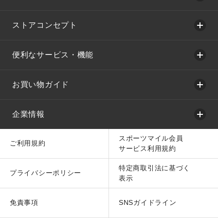
ストアコンセプト
便利なサービス・機能
お買い物ガイド
企業情報
スポーツマイル会員
ご利用規約
サービス利用規約
特定商取引法に基づく
プライバシーポリシー
表示
免責事項
SNSガイドライン