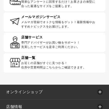
簡単なアンケートに回答するだけ！お客さまの体型に
合った最適なサイズをご提案します。
メールマガジンサービス
メルマガ登録でオトクな情報をゲット！最新情報やお
すすめトピックスをお届けします。
店舗サービス
専門アドバイザーがお買い物をサポート！
充実したサービスを是非ご利用ください。
店舗一覧
お近くの店舗がすぐに見つかる！
住所や営業時間はこちらからご確認できます。
オンラインショップ
店舗情報