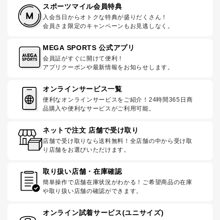
スポーツマイル会員特典
入会当日からオトクな特典が盛りだくさん！
会員さま限定のキャンペーンもお見逃しなく。
MEGA SPORTS 公式アプリ
会員証がすぐに開けて便利！
アプリクーポンや最新情報をお知らせします。
オンラインサービス一覧
便利なオンラインサービスをご紹介！24時間365日商
品購入や便利なサービスがご利用可能。
ネットで注文 店舗で受け取り
店舗で受け取りなら送料無料！全店舗の中から受け取
り店舗をお選びいただけます。
取り扱い店舗・在庫確認
簡単操作で店舗在庫状況がわかる！ご希望商品の在庫
や取り扱い店舗の確認ができます。
オンライン試着サービス(ユニサイズ)