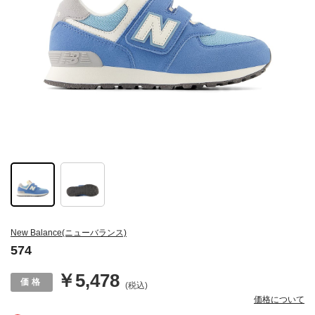
New Balance(ニューバランス)
574
￥5,478
(税込)
価格について