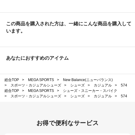
この商品を購入された方は、一緒にこんな商品を購入して
います。
あなたにおすすめのアイテム
総合TOP
>
MEGA SPORTS
>
New Balance(ニューバランス)
>
スポーツ・カジュアルシューズ
>
シューズ
>
カジュアル
>
574
総合TOP
>
MEGA SPORTS
>
シューズ・スニーカー・スパイク
>
スポーツ・カジュアルシューズ
>
シューズ
>
カジュアル
>
574
お得で便利なサービス