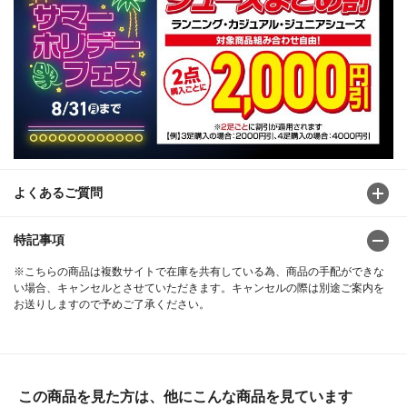
よくあるご質問
特記事項
※こちらの商品は複数サイトで在庫を共有している為、商品の手配ができな
い場合、キャンセルとさせていただきます。キャンセルの際は別途ご案内を
お送りしますので予めご了承ください。
この商品を見た方は、他にこんな商品を見ています