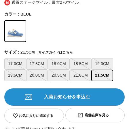
獲得ステージマイル：最大
270マイル
カラー：BLUE
サイズ：21.5CM
サイズガイドはこちら
17.0CM
17.5CM
18.0CM
18.5CM
19.0CM
19.5CM
20.0CM
20.5CM
21.0CM
21.5CM
入荷お知らせを申込む
お気に入りに追加する