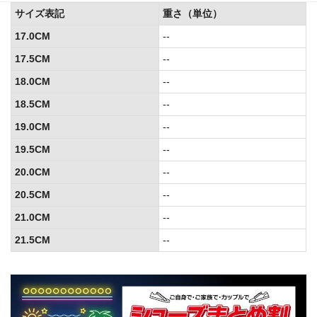
サイズ表記
重さ（単位）
17.0CM
--
17.5CM
--
18.0CM
--
18.5CM
--
19.0CM
--
19.5CM
--
20.0CM
--
20.5CM
--
21.0CM
--
21.5CM
--