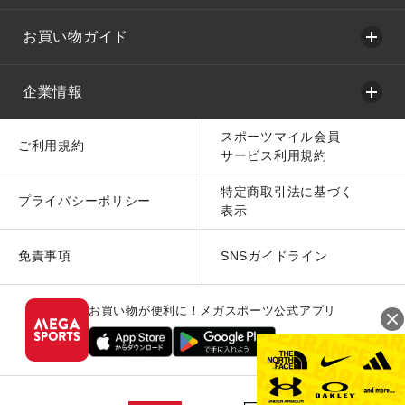
お買い物ガイド
企業情報
スポーツマイル会員
ご利用規約
サービス利用規約
特定商取引法に基づく
プライバシーポリシー
表示
免責事項
SNSガイドライン
お買い物が便利に！メガスポーツ公式アプリ