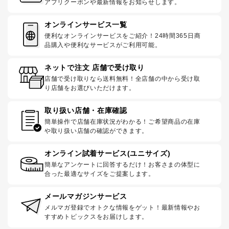
アプリクーポンや最新情報をお知らせします。
オンラインサービス一覧
便利なオンラインサービスをご紹介！24時間365日商
品購入や便利なサービスがご利用可能。
ネットで注文 店舗で受け取り
店舗で受け取りなら送料無料！全店舗の中から受け取
り店舗をお選びいただけます。
取り扱い店舗・在庫確認
簡単操作で店舗在庫状況がわかる！ご希望商品の在庫
や取り扱い店舗の確認ができます。
オンライン試着サービス(ユニサイズ)
簡単なアンケートに回答するだけ！お客さまの体型に
合った最適なサイズをご提案します。
メールマガジンサービス
メルマガ登録でオトクな情報をゲット！最新情報やお
すすめトピックスをお届けします。