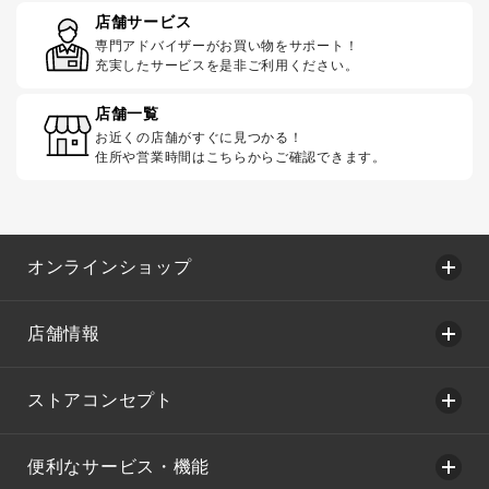
店舗サービス
専門アドバイザーがお買い物をサポート！
充実したサービスを是非ご利用ください。
店舗一覧
お近くの店舗がすぐに見つかる！
住所や営業時間はこちらからご確認できます。
オンラインショップ
店舗情報
ストアコンセプト
便利なサービス・機能