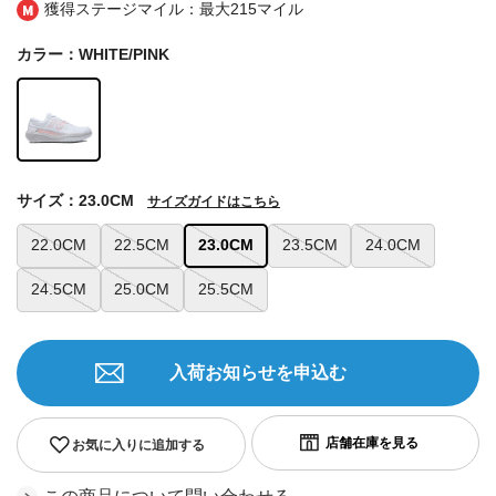
獲得ステージマイル：最大
215マイル
カラー：WHITE/PINK
サイズ：23.0CM
サイズガイドはこちら
22.0CM
22.5CM
23.0CM
23.5CM
24.0CM
24.5CM
25.0CM
25.5CM
入荷お知らせを申込む
お気に入りに追加する