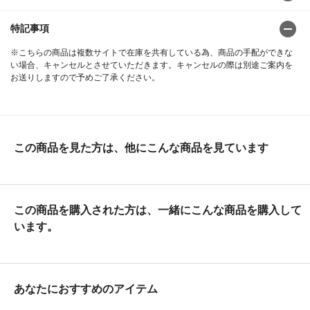
特記事項
※こちらの商品は複数サイトで在庫を共有している為、商品の手配ができな
い場合、キャンセルとさせていただきます。キャンセルの際は別途ご案内を
お送りしますので予めご了承ください。
この商品を見た方は、他にこんな商品を見ています
この商品を購入された方は、一緒にこんな商品を購入して
います。
あなたにおすすめのアイテム