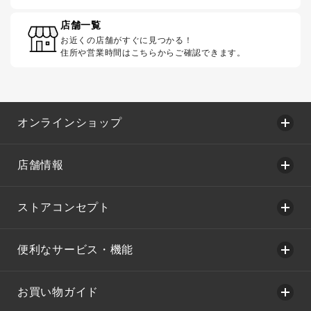
店舗一覧
お近くの店舗がすぐに見つかる！
住所や営業時間はこちらからご確認できます。
オンラインショップ
店舗情報
ストアコンセプト
便利なサービス・機能
お買い物ガイド