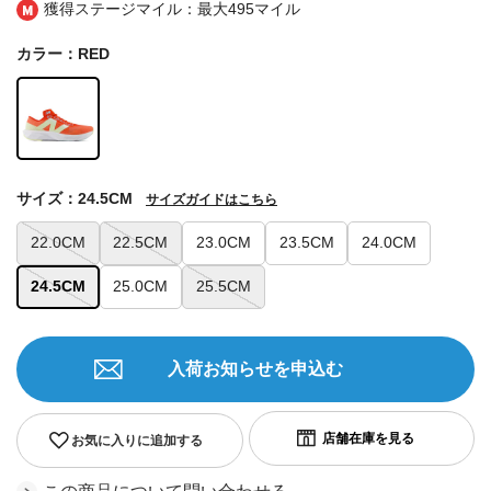
獲得ステージマイル：最大
495マイル
カラー：RED
サイズ：24.5CM
サイズガイドはこちら
22.0CM
22.5CM
23.0CM
23.5CM
24.0CM
24.5CM
25.0CM
25.5CM
入荷お知らせを申込む
お気に入りに追加する