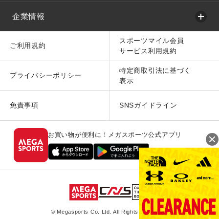
企業情報
スポーツマイル会員
ご利用規約
サービス利用規約
特定商取引法に基づく
プライバシーポリシー
表示
免責事項
SNSガイドライン
お買い物が便利に！メガスポーツ公式アプリ
© Megasports Co. Ltd. All Rights Reserved.