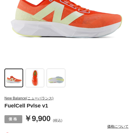
New Balance(ニューバランス)
FuelCell Pvlse v1
￥9,900
(税込)
価格について