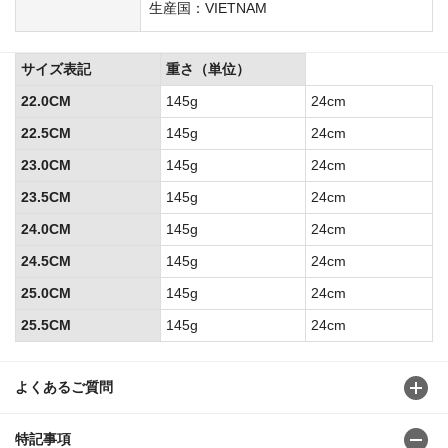
生産国：VIETNAM
サイズ表記
重さ（単位）
22.0CM
145g
24cm
22.5CM
145g
24cm
23.0CM
145g
24cm
23.5CM
145g
24cm
24.0CM
145g
24cm
24.5CM
145g
24cm
25.0CM
145g
24cm
25.5CM
145g
24cm
よくあるご質問
特記事項