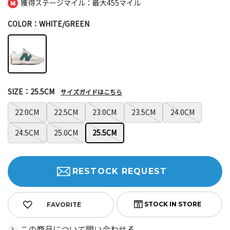
獲得ステージマイル：最大
455マイル
COLOR：WHITE/GREEN
SIZE：25.5CM
サイズガイドはこちら
22.0CM
22.5CM
23.0CM
23.5CM
24.0CM
24.5CM
25.0CM
25.5CM
RESTOCK REQUEST
FAVORITE
この商品について問い合わせる