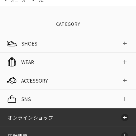
CATEGORY
SHOES
WEAR
ACCESSORY
SNS
オンラインショップ
店舗情報