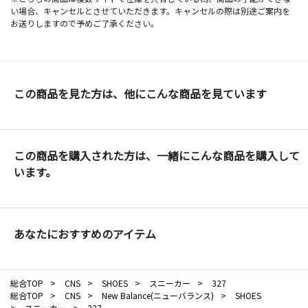
い場合、キャンセルとさせていただきます。キャンセルの際は別途ご案内を
お送りしますので予めご了承ください。
この商品を見た方は、他にこんな商品を見ています
この商品を購入された方は、一緒にこんな商品を購入して
います。
あなたにおすすめのアイテム
総合TOP
>
CNS
>
SHOES
>
スニーカー
>
327
総合TOP
>
CNS
>
New Balance(ニューバランス)
>
SHOES
>
スニーカー
>
327