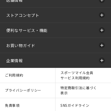
ストアコンセプト
便利なサービス・機能
お買い物ガイド
企業情報
スポーツマイル会員
ご利用規約
サービス利用規約
特定商取引法に基づく
プライバシーポリシー
表示
免責事項
SNSガイドライン