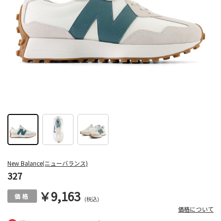
New Balance(ニューバランス)
327
￥9,163
(税込)
価格について