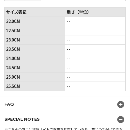
サイズ表記
重さ（単位）
22.0CM
--
22.5CM
--
23.0CM
--
23.5CM
--
24.0CM
--
24.5CM
--
25.0CM
--
25.5CM
--
FAQ
SPECIAL NOTES
※こちらの商品は複数サイトで在庫を共有している為、商品の手配ができな