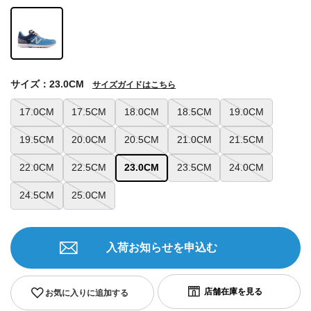
サイズ：23.0CM
サイズガイドはこちら
17.0CM
17.5CM
18.0CM
18.5CM
19.0CM
19.5CM
20.0CM
20.5CM
21.0CM
21.5CM
22.0CM
22.5CM
23.0CM
23.5CM
24.0CM
24.5CM
25.0CM
入荷お知らせを申込む
お気に入りに追加する