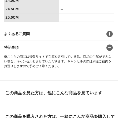
24.0CM
--
24.5CM
--
25.0CM
--
よくあるご質問
特記事項
※こちらの商品は複数サイトで在庫を共有している為、商品の手配ができな
い場合、キャンセルとさせていただきます。キャンセルの際は別途ご案内を
お送りしますので予めご了承ください。
この商品を見た方は、他にこんな商品を見ています
この商品を購入された方は、一緒にこんな商品を購入して