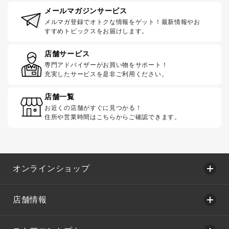
メールマガジンサービス
メルマガ登録でオトクな情報をゲット！最新情報やお
すすめトピックスをお届けします。
店舗サービス
専門アドバイザーがお買い物をサポート！
充実したサービスを是非ご利用ください。
店舗一覧
お近くの店舗がすぐに見つかる！
住所や営業時間はこちらからご確認できます。
オンラインショップ
店舗情報