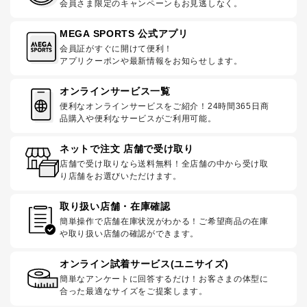
会員さま限定のキャンペーンもお見逃しなく。
MEGA SPORTS 公式アプリ
会員証がすぐに開けて便利！
アプリクーポンや最新情報をお知らせします。
オンラインサービス一覧
便利なオンラインサービスをご紹介！24時間365日商
品購入や便利なサービスがご利用可能。
ネットで注文 店舗で受け取り
店舗で受け取りなら送料無料！全店舗の中から受け取
り店舗をお選びいただけます。
取り扱い店舗・在庫確認
簡単操作で店舗在庫状況がわかる！ご希望商品の在庫
や取り扱い店舗の確認ができます。
オンライン試着サービス(ユニサイズ)
簡単なアンケートに回答するだけ！お客さまの体型に
合った最適なサイズをご提案します。