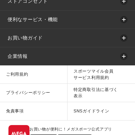
ストアコンセプト
便利なサービス・機能
お買い物ガイド
企業情報
スポーツマイル会員
ご利用規約
サービス利用規約
特定商取引法に基づく
プライバシーポリシー
表示
免責事項
SNSガイドライン
お買い物が便利に！メガスポーツ公式アプリ