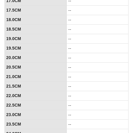
17.0CM
--
17.5CM
--
18.0CM
--
18.5CM
--
19.0CM
--
19.5CM
--
20.0CM
--
20.5CM
--
21.0CM
--
21.5CM
--
22.0CM
--
22.5CM
--
23.0CM
--
23.5CM
--