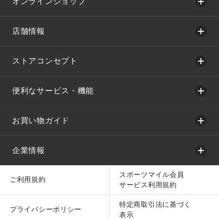
オンラインショップ
店舗情報
ストアコンセプト
便利なサービス・機能
お買い物ガイド
企業情報
スポーツマイル会員
ご利用規約
サービス利用規約
特定商取引法に基づく
プライバシーポリシー
表示