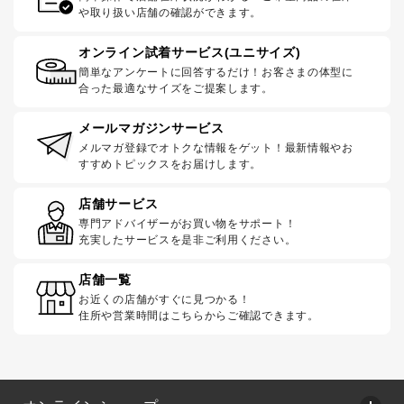
や取り扱い店舗の確認ができます。
オンライン試着サービス(ユニサイズ)
簡単なアンケートに回答するだけ！お客さまの体型に
合った最適なサイズをご提案します。
メールマガジンサービス
メルマガ登録でオトクな情報をゲット！最新情報やお
すすめトピックスをお届けします。
店舗サービス
専門アドバイザーがお買い物をサポート！
充実したサービスを是非ご利用ください。
店舗一覧
お近くの店舗がすぐに見つかる！
住所や営業時間はこちらからご確認できます。