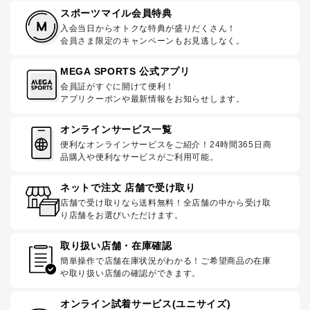
スポーツマイル会員特典
入会当日からオトクな特典が盛りだくさん！
会員さま限定のキャンペーンもお見逃しなく。
MEGA SPORTS 公式アプリ
会員証がすぐに開けて便利！
アプリクーポンや最新情報をお知らせします。
オンラインサービス一覧
便利なオンラインサービスをご紹介！24時間365日商
品購入や便利なサービスがご利用可能。
ネットで注文 店舗で受け取り
店舗で受け取りなら送料無料！全店舗の中から受け取
り店舗をお選びいただけます。
取り扱い店舗・在庫確認
簡単操作で店舗在庫状況がわかる！ご希望商品の在庫
や取り扱い店舗の確認ができます。
オンライン試着サービス(ユニサイズ)