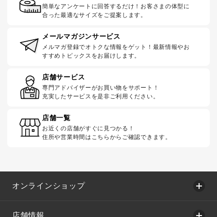
簡単なアンケートに回答するだけ！お客さまの体型に
合った最適なサイズをご提案します。
メールマガジンサービス
メルマガ登録でオトクな情報をゲット！最新情報やお
すすめトピックスをお届けします。
店舗サービス
専門アドバイザーがお買い物をサポート！
充実したサービスを是非ご利用ください。
店舗一覧
お近くの店舗がすぐに見つかる！
住所や営業時間はこちらからご確認できます。
オンラインショップ
店舗情報