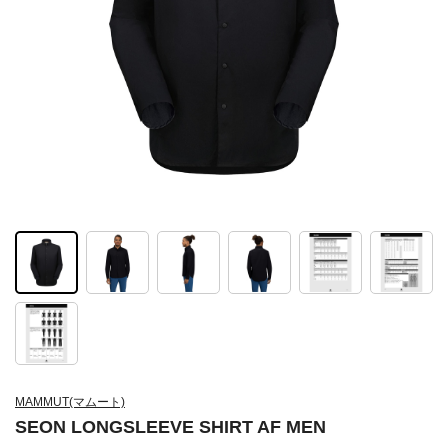
MAMMUT(マムート)
SEON LONGSLEEVE SHIRT AF MEN