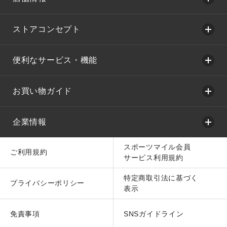
ストアコンセプト
便利なサービス・機能
お買い物ガイド
企業情報
スポーツマイル会員
ご利用規約
サービス利用規約
特定商取引法に基づく
プライバシーポリシー
表示
免責事項
SNSガイドライン