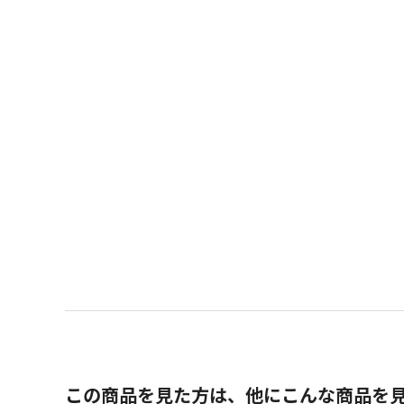
この商品を見た方は、他にこんな商品を