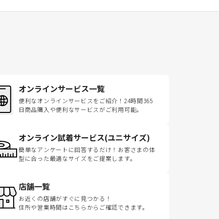
オンラインサービス一覧
便利なオンラインサービスをご紹介！24時間365
日商品購入や便利なサービスがご利用可能。
オンライン試着サービス(ユニサイズ)
簡単なアンケートに回答するだけ！お客さまの体
型に合った最適なサイズをご提案します。
店舗一覧
お近くの店舗がすぐに見つかる！
住所や営業時間はこちらからご確認できます。