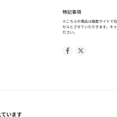
特記事項
※こちらの商品は複数サイトで
セルとさせていただきます。キ
ださい。
見ています