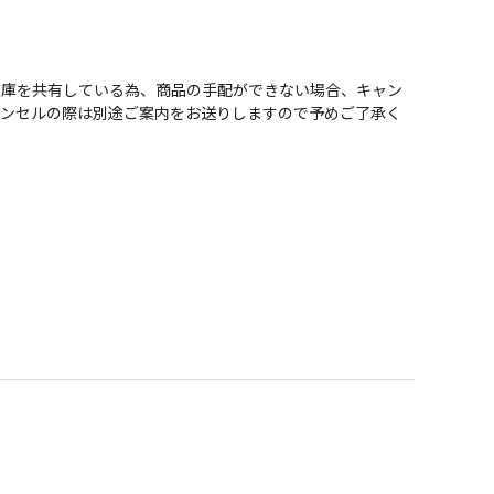
在庫を共有している為、商品の手配ができない場合、キャン
ャンセルの際は別途ご案内をお送りしますので予めご了承く