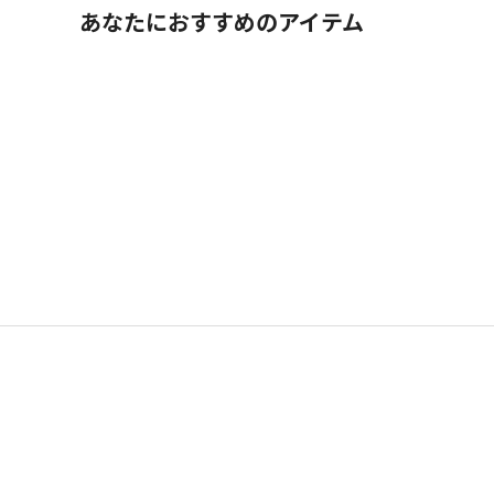
あなたにおすすめのアイテム