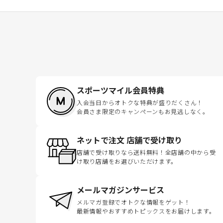
スポーツマイル会員特典
入会当日からオトクな特典が盛りだくさん！
会員さま限定のキャンペーンもお見逃しなく。
ネットで注文 店舗で受け取り
店舗で受け取りなら送料無料！全店舗の中から受
け取り店舗をお選びいただけます。
メールマガジンサービス
メルマガ登録でオトクな情報をゲット！
最新情報やおすすめトピックスをお届けします。