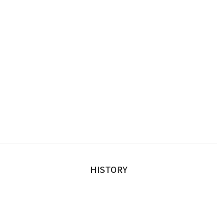
HISTORY