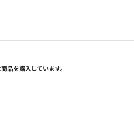
な商品を購入しています。