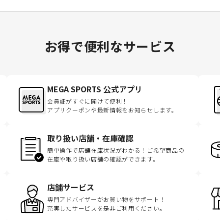
お得で便利なサービス
MEGA SPORTS 公式アプリ
会員証がすぐに開けて便利！
アプリクーポンや最新情報をお知らせします。
取り扱い店舗・在庫確認
簡単操作で店舗在庫状況がわかる！ご希望商品の
在庫や取り扱い店舗の確認ができます。
店舗サービス
専門アドバイザーがお買い物をサポート！
充実したサービスを是非ご利用ください。