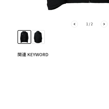
1 / 2
関連 KEYWORD