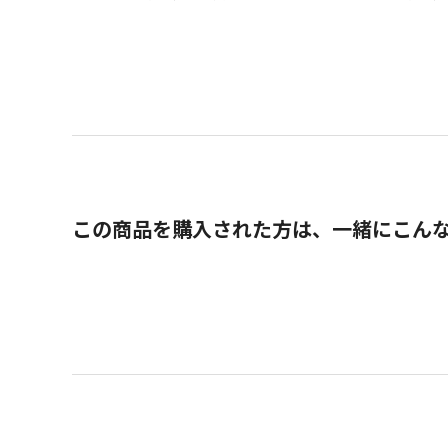
この商品を購入された方は、一緒にこん