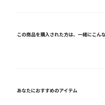
この商品を購入された方は、一緒にこん
あなたにおすすめのアイテム