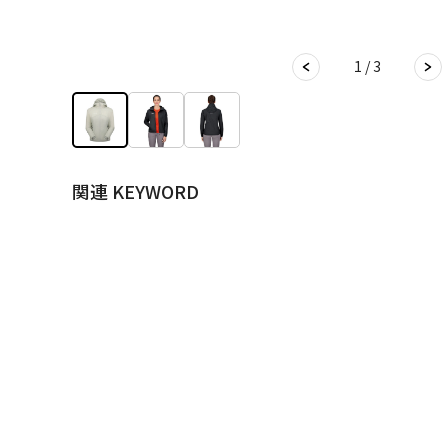
1 / 3
関連 KEYWORD