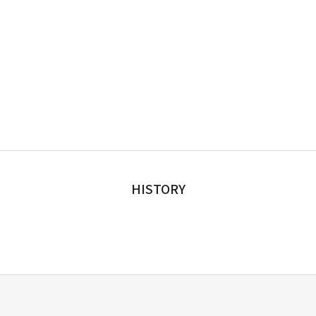
HISTORY