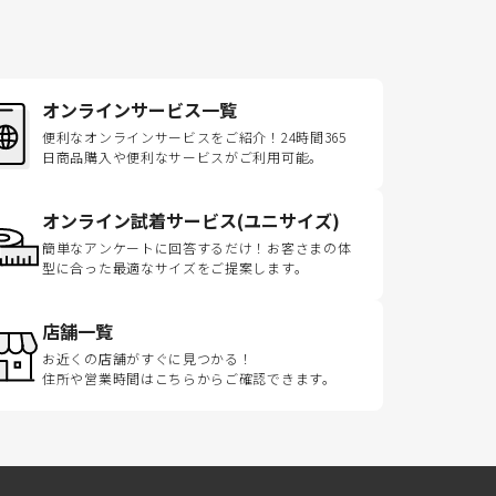
オンラインサービス一覧
便利なオンラインサービスをご紹介！24時間365
日商品購入や便利なサービスがご利用可能。
オンライン試着サービス(ユニサイズ)
簡単なアンケートに回答するだけ！お客さまの体
型に合った最適なサイズをご提案します。
店舗一覧
お近くの店舗がすぐに見つかる！
住所や営業時間はこちらからご確認できます。