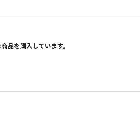
な商品を購入しています。