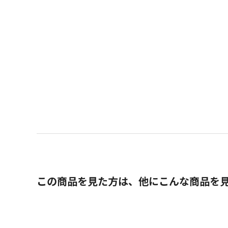
この商品を見た方は、他にこんな商品を