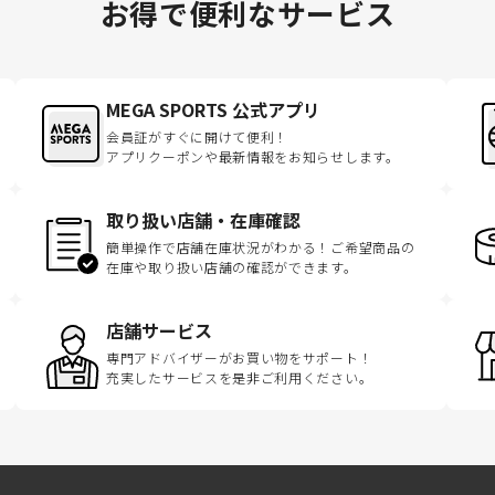
お得で便利なサービス
MEGA SPORTS 公式アプリ
会員証がすぐに開けて便利！
アプリクーポンや最新情報をお知らせします。
取り扱い店舗・在庫確認
簡単操作で店舗在庫状況がわかる！ご希望商品の
在庫や取り扱い店舗の確認ができます。
店舗サービス
専門アドバイザーがお買い物をサポート！
充実したサービスを是非ご利用ください。