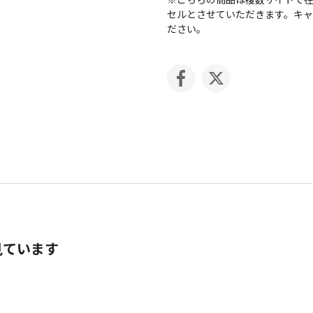
セルとさせていただきます。キ
ださい。
見ています