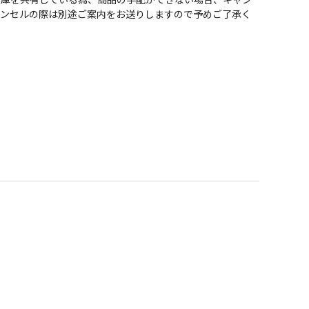
ャンセルの際は別途ご案内をお送りしますので予めご了承く