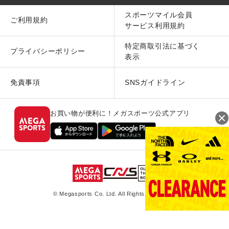
スポーツマイル会員
ご利用規約
サービス利用規約
特定商取引法に基づく
プライバシーポリシー
表示
免責事項
SNSガイドライン
お買い物が便利に！メガスポーツ公式アプリ
© Megasports Co. Ltd. All Rights Reserved.