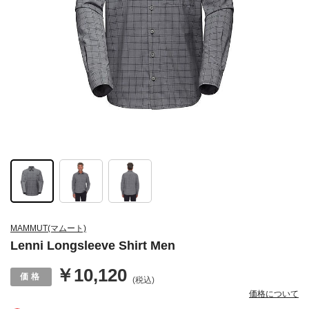
MAMMUT(マムート)
Lenni Longsleeve Shirt Men
￥10,120
(税込)
価格について