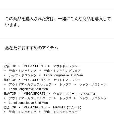
この商品を購入された方は、一緒にこんな商品を購入して
います。
あなたにおすすめのアイテム
総合TOP
>
MEGA SPORTS
>
アウトドアレジャー
>
登山・トレッキング
>
登山・トレッキングウェア
>
シャツ・ポロシャツ
>
Lenni Longsleeve Shirt Men
総合TOP
>
MEGA SPORTS
>
アウトドアレジャー
>
アウトドア・カジュアルウェア
>
トップス
>
シャツ・ポロシャツ
>
Lenni Longsleeve Shirt Men
総合TOP
>
MEGA SPORTS
>
ウェア・スポーツ・カジュアル
>
アウトドア・カジュアルウェア
>
トップス
>
シャツ・ポロシャツ
>
Lenni Longsleeve Shirt Men
総合TOP
>
MEGA SPORTS
>
MAMMUT(マムート)
>
登山・トレッキング
>
登山・トレッキングウェア