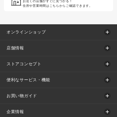
お近くの店舗がすぐに見つかる！
住所や営業時間はこちらからご確認できます。
オンラインショップ
店舗情報
ストアコンセプト
便利なサービス・機能
お買い物ガイド
企業情報