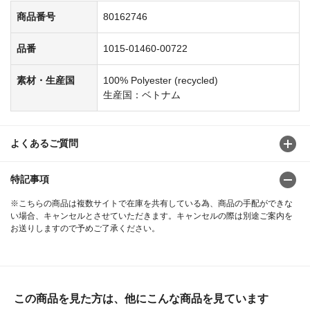
商品番号
80162746
品番
1015-01460-00722
素材・生産国
100% Polyester (recycled)
生産国：ベトナム
よくあるご質問
特記事項
※こちらの商品は複数サイトで在庫を共有している為、商品の手配ができな
い場合、キャンセルとさせていただきます。キャンセルの際は別途ご案内を
お送りしますので予めご了承ください。
この商品を見た方は、他にこんな商品を見ています