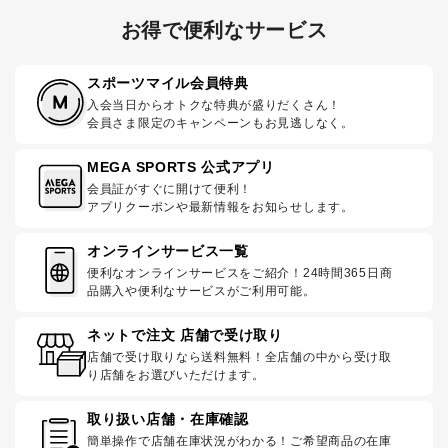
お得で便利なサービス
スポーツマイル会員特典
入会当日からオトクな特典が盛りだくさん！
会員さま限定のキャンペーンもお見逃しなく。
MEGA SPORTS 公式アプリ
会員証がすぐに開けて便利！
アプリクーポンや最新情報をお知らせします。
オンラインサービス一覧
便利なオンラインサービスをご紹介！24時間365日商
品購入や便利なサービスがご利用可能。
ネットで注文 店舗で受け取り
店舗で受け取りなら送料無料！全店舗の中から受け取
り店舗をお選びいただけます。
取り扱い店舗・在庫確認
簡単操作で店舗在庫状況がわかる！ご希望商品の在庫