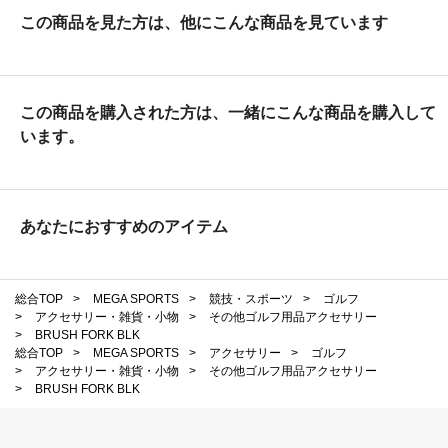
この商品を見た方は、他にこんな商品を見ています
この商品を購入された方は、一緒にこんな商品を購入して
います。
あなたにおすすめのアイテム
総合TOP
>
MEGA SPORTS
>
競技・スポーツ
>
ゴルフ
>
アクセサリー・雑貨・小物
>
その他ゴルフ用品アクセサリー
>
BRUSH FORK BLK
総合TOP
>
MEGA SPORTS
>
アクセサリー
>
ゴルフ
>
アクセサリー・雑貨・小物
>
その他ゴルフ用品アクセサリー
>
BRUSH FORK BLK