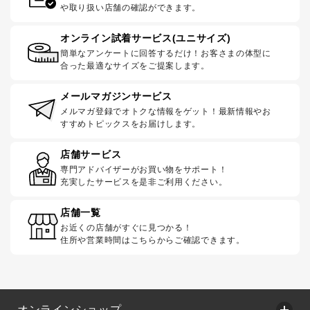
や取り扱い店舗の確認ができます。
オンライン試着サービス(ユニサイズ)
簡単なアンケートに回答するだけ！お客さまの体型に
合った最適なサイズをご提案します。
メールマガジンサービス
メルマガ登録でオトクな情報をゲット！最新情報やお
すすめトピックスをお届けします。
店舗サービス
専門アドバイザーがお買い物をサポート！
充実したサービスを是非ご利用ください。
店舗一覧
お近くの店舗がすぐに見つかる！
住所や営業時間はこちらからご確認できます。
オンラインショップ