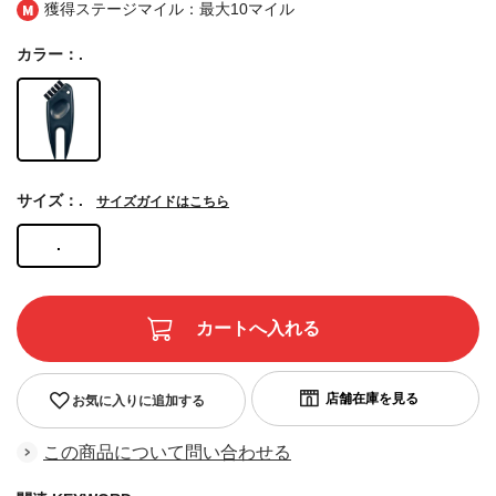
獲得ステージマイル：最大
10マイル
カラー：.
サイズ：.
サイズガイドはこちら
.
お気に入りに追加する
この商品について問い合わせる