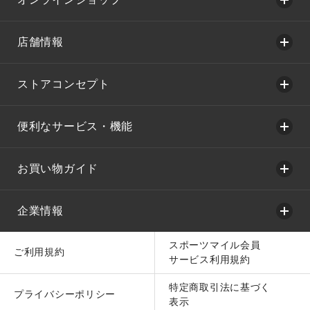
店舗情報
ストアコンセプト
便利なサービス・機能
お買い物ガイド
企業情報
スポーツマイル会員
ご利用規約
サービス利用規約
特定商取引法に基づく
プライバシーポリシー
表示