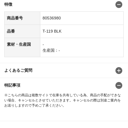
特徴
商品番号
80536980
品番
T-119 BLK
素材・生産国
-
生産国：-
よくあるご質問
特記事項
※こちらの商品は複数サイトで在庫を共有している為、商品の手配ができな
い場合、キャンセルとさせていただきます。キャンセルの際は別途ご案内を
お送りしますので予めご了承ください。