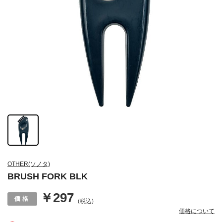
OTHER(ソノタ)
BRUSH FORK BLK
￥297
(税込)
価格について