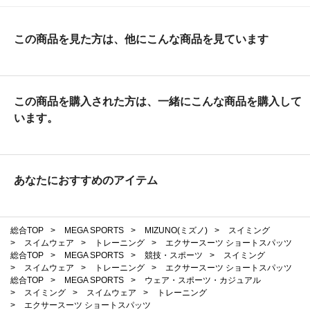
この商品を見た方は、他にこんな商品を見ています
この商品を購入された方は、一緒にこんな商品を購入して
います。
あなたにおすすめのアイテム
総合TOP
>
MEGA SPORTS
>
MIZUNO(ミズノ)
>
スイミング
>
スイムウェア
>
トレーニング
>
エクサースーツ ショートスパッツ
総合TOP
>
MEGA SPORTS
>
競技・スポーツ
>
スイミング
>
スイムウェア
>
トレーニング
>
エクサースーツ ショートスパッツ
総合TOP
>
MEGA SPORTS
>
ウェア・スポーツ・カジュアル
>
スイミング
>
スイムウェア
>
トレーニング
>
エクサースーツ ショートスパッツ