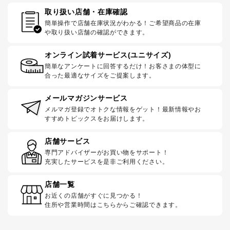
取り扱い店舗・在庫確認
簡単操作で店舗在庫状況がわかる！ご希望商品の在庫
や取り扱い店舗の確認ができます。
オンライン試着サービス(ユニサイズ)
簡単なアンケートに回答するだけ！お客さまの体型に
合った最適なサイズをご提案します。
メールマガジンサービス
メルマガ登録でオトクな情報をゲット！最新情報やお
すすめトピックスをお届けします。
店舗サービス
専門アドバイザーがお買い物をサポート！
充実したサービスを是非ご利用ください。
店舗一覧
お近くの店舗がすぐに見つかる！
住所や営業時間はこちらからご確認できます。