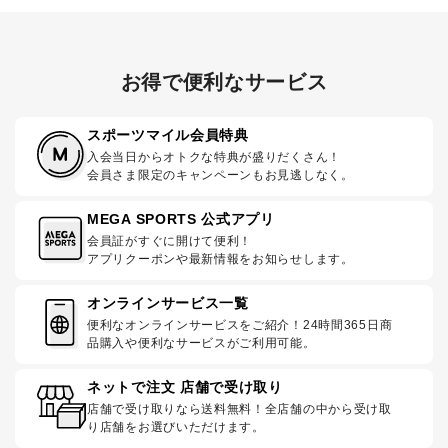
お得で便利なサービス
スポーツマイル会員特典
入会当日からオトクな特典が盛りだくさん！
会員さま限定のキャンペーンもお見逃しなく。
MEGA SPORTS 公式アプリ
会員証がすぐに開けて便利！
アプリクーポンや最新情報をお知らせします。
オンラインサービス一覧
便利なオンラインサービスをご紹介！24時間365日商
品購入や便利なサービスがご利用可能。
ネットで注文 店舗で受け取り
店舗で受け取りなら送料無料！全店舗の中から受け取
り店舗をお選びいただけます。