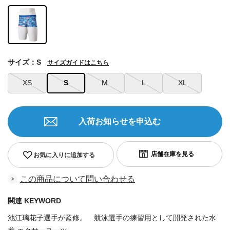
サイズ：S
サイズガイドはこちら
XS
S
M
L
XL
入荷お知らせを申込む
お気に入りに追加する
この商品について問い合わせる
関連 KEYWORD
池江璃花子選手が監修。 競泳選手の練習用として開発された水