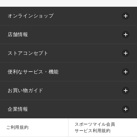
オンラインショップ
店舗情報
ストアコンセプト
便利なサービス・機能
お買い物ガイド
企業情報
スポーツマイル会員
ご利用規約
サービス利用規約