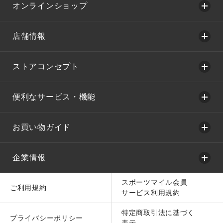
オンラインショップ
店舗情報
ストアコンセプト
便利なサービス・機能
お買い物ガイド
企業情報
スポーツマイル会員
ご利用規約
サービス利用規約
特定商取引法に基づく
プライバシーポリシー