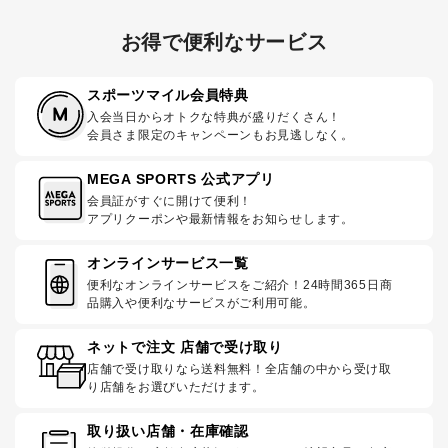
お得で便利なサービス
スポーツマイル会員特典
入会当日からオトクな特典が盛りだくさん！
会員さま限定のキャンペーンもお見逃しなく。
MEGA SPORTS 公式アプリ
会員証がすぐに開けて便利！
アプリクーポンや最新情報をお知らせします。
オンラインサービス一覧
便利なオンラインサービスをご紹介！24時間365日商
品購入や便利なサービスがご利用可能。
ネットで注文 店舗で受け取り
店舗で受け取りなら送料無料！全店舗の中から受け取
り店舗をお選びいただけます。
取り扱い店舗・在庫確認