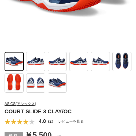
ASICS(アシックス)
COURT SLIDE 3 CLAY/OC
4.0
（2）
レビューを見る
￥5,500