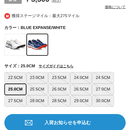
(税込)
価格について
獲得ステージマイル：最大
275マイル
カラー：BLUE EXPANSE/WHITE
サイズ：25.0CM
サイズガイドはこちら
22.5CM
23.0CM
23.5CM
24.0CM
24.5CM
25.0CM
25.5CM
26.0CM
26.5CM
27.0CM
27.5CM
28.0CM
28.5CM
29.0CM
30.0CM
入荷お知らせを申込む