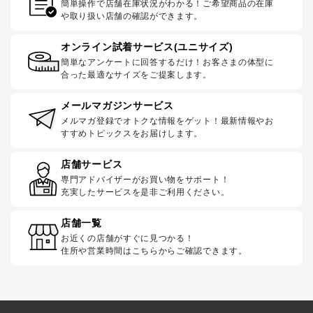
簡単操作で店舗在庫状況がわかる！ご希望商品の在庫
や取り扱い店舗の確認ができます。
オンライン試着サービス(ユニサイズ)
簡単なアンケートに回答するだけ！お客さまの体型に
合った最適なサイズをご提案します。
メールマガジンサービス
メルマガ登録でオトクな情報をゲット！最新情報やお
すすめトピックスをお届けします。
店舗サービス
専門アドバイザーがお買い物をサポート！
充実したサービスを是非ご利用ください。
店舗一覧
お近くの店舗がすぐに見つかる！
住所や営業時間はこちらからご確認できます。