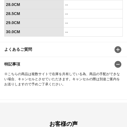
28.0CM
--
28.5CM
--
29.0CM
--
30.0CM
--
よくあるご質問
特記事項
※こちらの商品は複数サイトで在庫を共有している為、商品の手配ができな
い場合、キャンセルとさせていただきます。キャンセルの際は別途ご案内を
お送りしますので予めご了承ください。
お客様の声