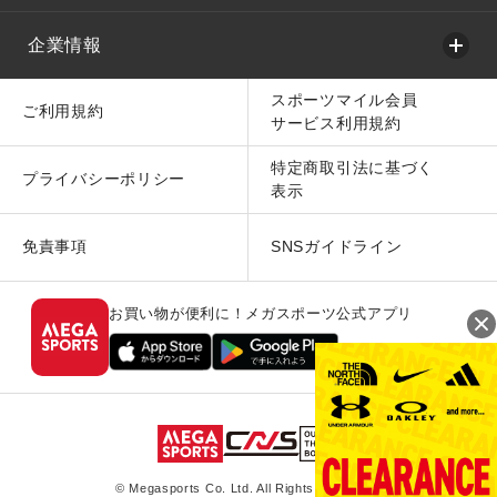
企業情報
スポーツマイル会員
ご利用規約
サービス利用規約
特定商取引法に基づく
プライバシーポリシー
表示
免責事項
SNSガイドライン
お買い物が便利に！メガスポーツ公式アプリ
© Megasports Co. Ltd. All Rights Reserved.