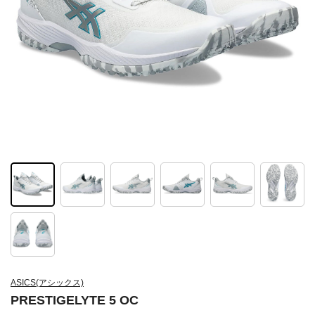
ASICS(アシックス)
PRESTIGELYTE 5 OC