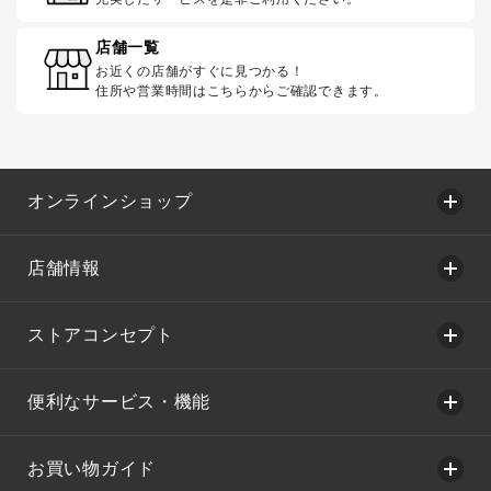
店舗一覧
お近くの店舗がすぐに見つかる！
住所や営業時間はこちらからご確認できます。
オンラインショップ
店舗情報
ストアコンセプト
便利なサービス・機能
お買い物ガイド