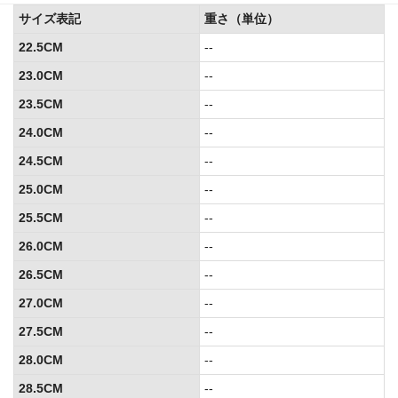
サイズ表記
重さ（単位）
22.5CM
--
23.0CM
--
23.5CM
--
24.0CM
--
24.5CM
--
25.0CM
--
25.5CM
--
26.0CM
--
26.5CM
--
27.0CM
--
27.5CM
--
28.0CM
--
28.5CM
--