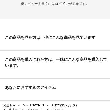
※レビューを書くには
ログイン
が必要です。
この商品を見た方は、他にこんな商品を見ています
この商品を購入された方は、一緒にこんな商品を購入して
います。
あなたにおすすめのアイテム
総合TOP
>
MEGA SPORTS
>
ASICS(アシックス)
>
硬式テニス・ソフトテニス
>
シューズ