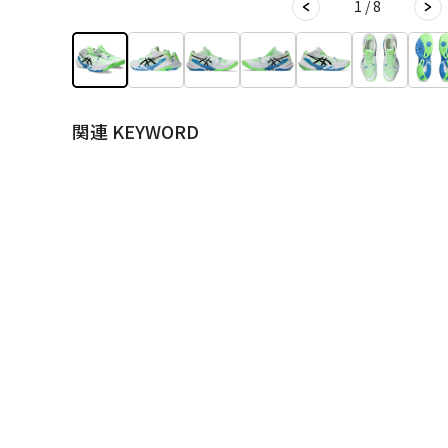
1 / 8
関連 KEYWORD