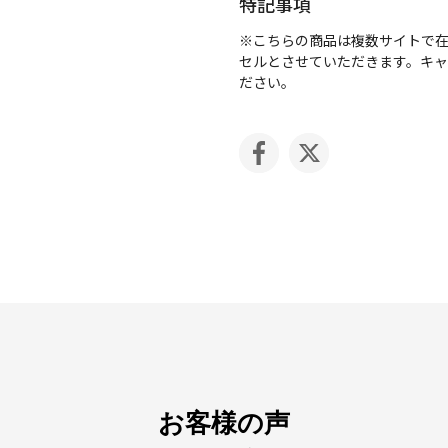
特記事項
※こちらの商品は複数サイトで
セルとさせていただきます。キ
ださい。
お客様の声