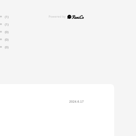
(1)
(1)
(0)
(0)
(0)
2024.6.17