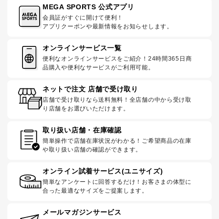
MEGA SPORTS 公式アプリ
会員証がすぐに開けて便利！
アプリクーポンや最新情報をお知らせします。
オンラインサービス一覧
便利なオンラインサービスをご紹介！24時間365日商
品購入や便利なサービスがご利用可能。
ネットで注文 店舗で受け取り
店舗で受け取りなら送料無料！全店舗の中から受け取
り店舗をお選びいただけます。
取り扱い店舗・在庫確認
簡単操作で店舗在庫状況がわかる！ご希望商品の在庫
や取り扱い店舗の確認ができます。
オンライン試着サービス(ユニサイズ)
簡単なアンケートに回答するだけ！お客さまの体型に
合った最適なサイズをご提案します。
メールマガジンサービス