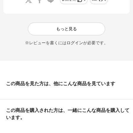
もっと見る
※レビューを書くには
ログイン
が必要です。
この商品を見た方は、他にこんな商品を見ています
この商品を購入された方は、一緒にこんな商品を購入して
います。