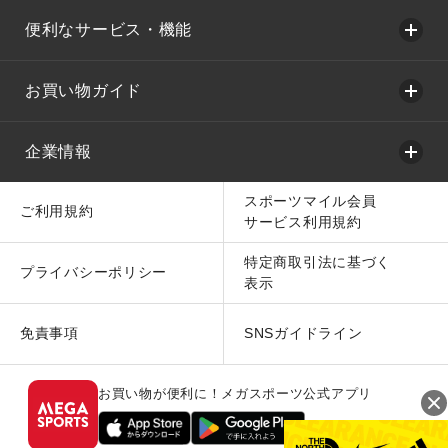
便利なサービス・機能
お買い物ガイド
企業情報
スポーツマイル会員
ご利用規約
サービス利用規約
特定商取引法に基づく
プライバシーポリシー
表示
免責事項
SNSガイドライン
お買い物が便利に！メガスポーツ公式アプリ