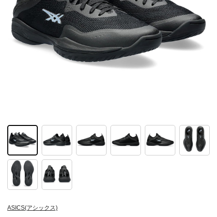
ASICS(アシックス)