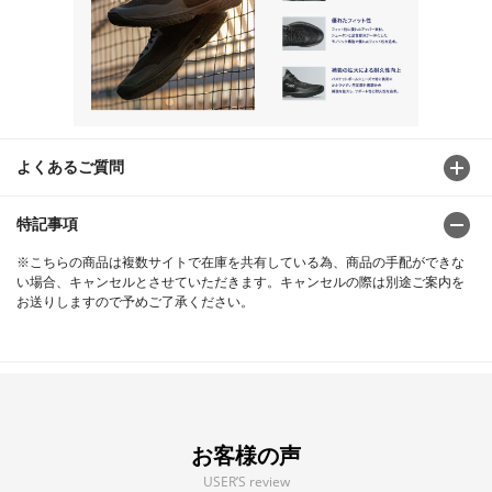
よくあるご質問
特記事項
※こちらの商品は複数サイトで在庫を共有している為、商品の手配ができな
い場合、キャンセルとさせていただきます。キャンセルの際は別途ご案内を
お送りしますので予めご了承ください。
お客様の声
USER’S review