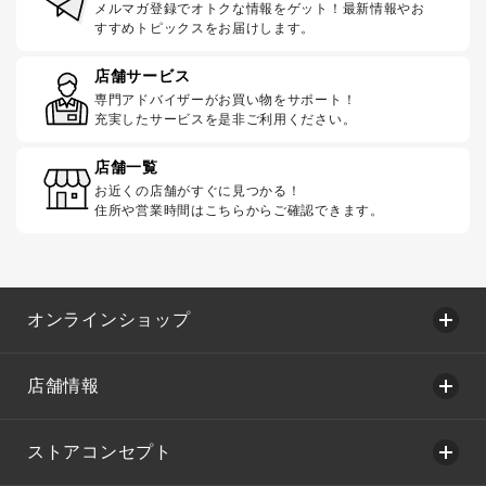
メルマガ登録でオトクな情報をゲット！最新情報やお
すすめトピックスをお届けします。
店舗サービス
専門アドバイザーがお買い物をサポート！
充実したサービスを是非ご利用ください。
店舗一覧
お近くの店舗がすぐに見つかる！
住所や営業時間はこちらからご確認できます。
オンラインショップ
店舗情報
ストアコンセプト