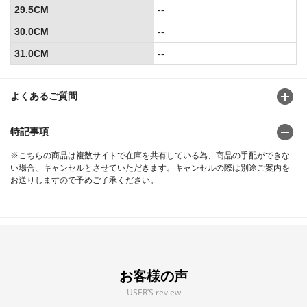
29.5CM
--
30.0CM
--
31.0CM
--
よくあるご質問
特記事項
※こちらの商品は複数サイトで在庫を共有している為、商品の手配ができな
い場合、キャンセルとさせていただきます。キャンセルの際は別途ご案内を
お送りしますので予めご了承ください。
お客様の声
USER’S review