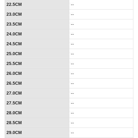
22.5CM
--
23.0CM
--
23.5CM
--
24.0CM
--
24.5CM
--
25.0CM
--
25.5CM
--
26.0CM
--
26.5CM
--
27.0CM
--
27.5CM
--
28.0CM
--
28.5CM
--
29.0CM
--