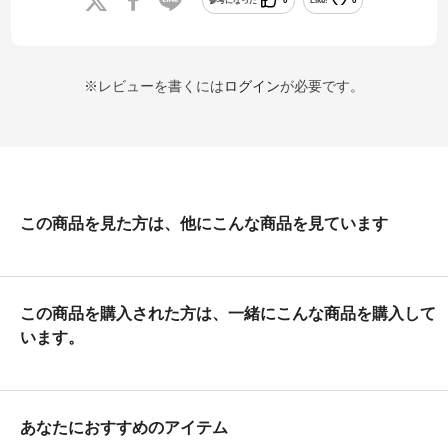
参考になった
0
Like!
0
※レビューを書くには
ログイン
が必要です。
この商品を見た方は、他にこんな商品を見ています
この商品を購入された方は、一緒にこんな商品を購入して
います。
あなたにおすすめのアイテム