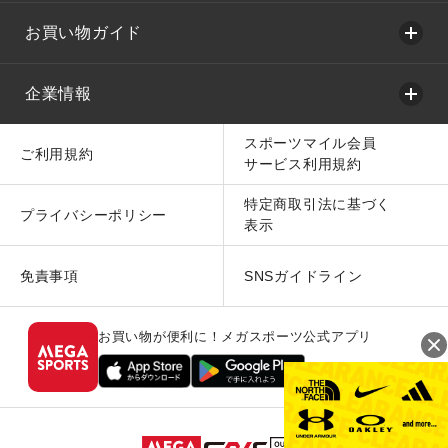
お買い物ガイド
企業情報
スポーツマイル会員
ご利用規約
サービス利用規約
特定商取引法に基づく
プライバシーポリシー
表示
免責事項
SNSガイドライン
お買い物が便利に！メガスポーツ公式アプリ