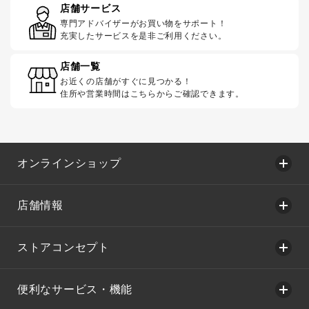
店舗サービス
専門アドバイザーがお買い物をサポート！
充実したサービスを是非ご利用ください。
店舗一覧
お近くの店舗がすぐに見つかる！
住所や営業時間はこちらからご確認できます。
オンラインショップ
店舗情報
ストアコンセプト
便利なサービス・機能