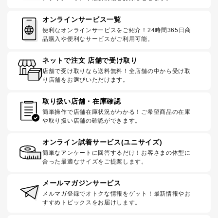
オンラインサービス一覧
便利なオンラインサービスをご紹介！24時間365日商
品購入や便利なサービスがご利用可能。
ネットで注文 店舗で受け取り
店舗で受け取りなら送料無料！全店舗の中から受け取
り店舗をお選びいただけます。
取り扱い店舗・在庫確認
簡単操作で店舗在庫状況がわかる！ご希望商品の在庫
や取り扱い店舗の確認ができます。
オンライン試着サービス(ユニサイズ)
簡単なアンケートに回答するだけ！お客さまの体型に
合った最適なサイズをご提案します。
メールマガジンサービス
メルマガ登録でオトクな情報をゲット！最新情報やお
すすめトピックスをお届けします。