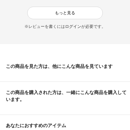
もっと見る
※レビューを書くには
ログイン
が必要です。
この商品を見た方は、他にこんな商品を見ています
この商品を購入された方は、一緒にこんな商品を購入して
います。
あなたにおすすめのアイテム