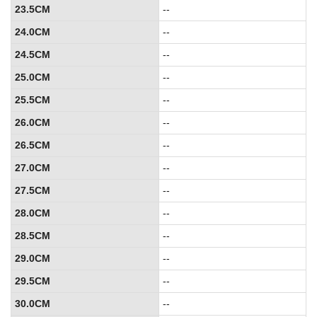
23.5CM
--
24.0CM
--
24.5CM
--
25.0CM
--
25.5CM
--
26.0CM
--
26.5CM
--
27.0CM
--
27.5CM
--
28.0CM
--
28.5CM
--
29.0CM
--
29.5CM
--
30.0CM
--