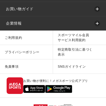
お買い物ガイド
企業情報
スポーツマイル会員
ご利用規約
サービス利用規約
特定商取引法に基づく
プライバシーポリシー
表示
免責事項
SNSガイドライン
お買い物が便利に！メガスポーツ公式アプリ