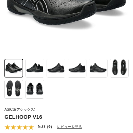
ASICS(アシックス)
GELHOOP V16
5.0
（9）
レビューを見る