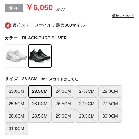
￥6,050
(税込)
価格について
獲得ステージマイル：最大
300マイル
カラー：BLACK/PURE SILVER
サイズ：23.5CM
サイズガイドはこちら
23.0CM
23.5CM
24.0CM
24.5CM
25.0CM
25.5CM
26.0CM
26.5CM
27.0CM
27.5CM
28.0CM
28.5CM
29.0CM
29.5CM
30.0CM
31.0CM