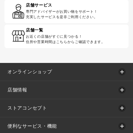
店舗サービス
専門アドバイザーがお買い物をサポート！
充実したサービスを是非ご利用ください。
店舗一覧
お近くの店舗がすぐに見つかる！
住所や営業時間はこちらからご確認できます。
オンラインショップ
店舗情報
ストアコンセプト
便利なサービス・機能