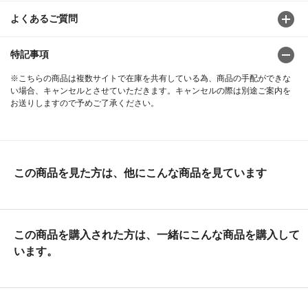
よくあるご質問
特記事項
※こちらの商品は複数サイトで在庫を共有している為、商品の手配ができな
い場合、キャンセルとさせていただきます。キャンセルの際は別途ご案内を
お送りしますので予めご了承ください。
この商品を見た方は、他にこんな商品を見ています
この商品を購入された方は、一緒にこんな商品を購入して
います。