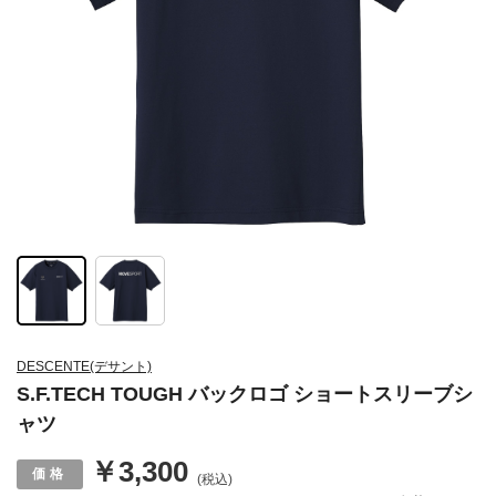
DESCENTE(デサント)
S.F.TECH TOUGH バックロゴ ショートスリーブシ
ャツ
￥3,300
(税込)