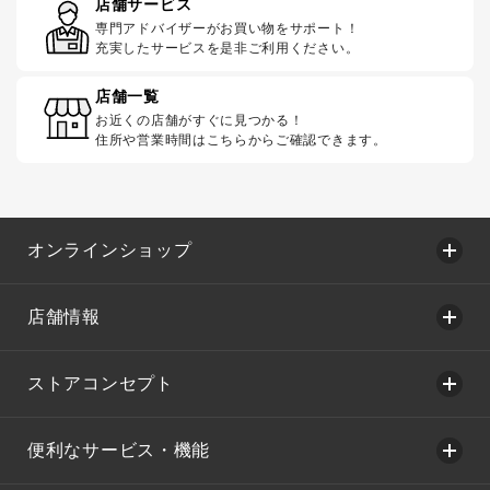
店舗サービス
専門アドバイザーがお買い物をサポート！
充実したサービスを是非ご利用ください。
店舗一覧
お近くの店舗がすぐに見つかる！
住所や営業時間はこちらからご確認できます。
オンラインショップ
店舗情報
ストアコンセプト
便利なサービス・機能