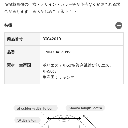
※掲載画像の仕様・デザイン・カラー等が予告なく変更される場
合があります。あらかじめご了承下さい。
特徴
商品番号
80642010
品番
DMMXJA54 NV
素材・生産国
ポリエステル50% 複合繊維(ポリエステ
ル)50%
生産国：ミャンマー
Sleeve length
22cm
Shoulder width
46.5cm
Width
57cm