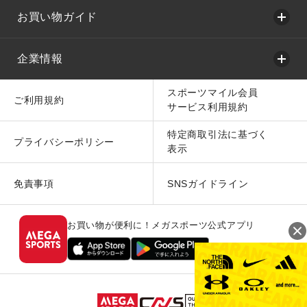
お買い物ガイド
企業情報
スポーツマイル会員
ご利用規約
サービス利用規約
特定商取引法に基づく
プライバシーポリシー
表示
免責事項
SNSガイドライン
お買い物が便利に！メガスポーツ公式アプリ