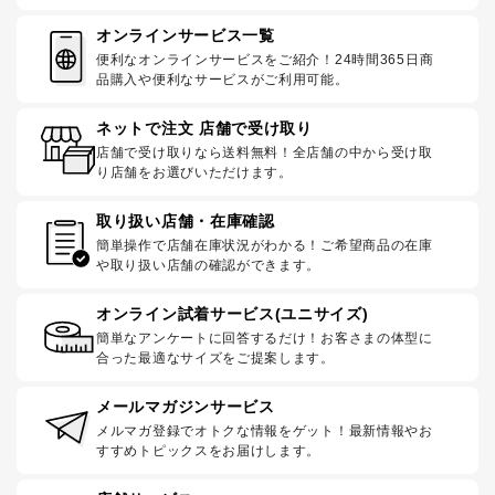
オンラインサービス一覧
便利なオンラインサービスをご紹介！24時間365日商
品購入や便利なサービスがご利用可能。
ネットで注文 店舗で受け取り
店舗で受け取りなら送料無料！全店舗の中から受け取
り店舗をお選びいただけます。
取り扱い店舗・在庫確認
簡単操作で店舗在庫状況がわかる！ご希望商品の在庫
や取り扱い店舗の確認ができます。
オンライン試着サービス(ユニサイズ)
簡単なアンケートに回答するだけ！お客さまの体型に
合った最適なサイズをご提案します。
メールマガジンサービス
メルマガ登録でオトクな情報をゲット！最新情報やお
すすめトピックスをお届けします。