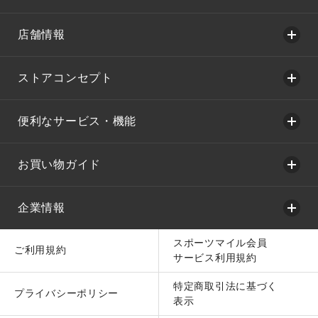
店舗情報
ストアコンセプト
便利なサービス・機能
お買い物ガイド
企業情報
スポーツマイル会員
ご利用規約
サービス利用規約
特定商取引法に基づく
プライバシーポリシー
表示