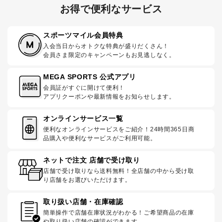
お得で便利なサービス
スポーツマイル会員特典
入会当日からオトクな特典が盛りだくさん！
会員さま限定のキャンペーンもお見逃しなく。
MEGA SPORTS 公式アプリ
会員証がすぐに開けて便利！
アプリクーポンや最新情報をお知らせします。
オンラインサービス一覧
便利なオンラインサービスをご紹介！24時間365日商
品購入や便利なサービスがご利用可能。
ネットで注文 店舗で受け取り
店舗で受け取りなら送料無料！全店舗の中から受け取
り店舗をお選びいただけます。
取り扱い店舗・在庫確認
簡単操作で店舗在庫状況がわかる！ご希望商品の在庫
や取り扱い店舗の確認ができます。