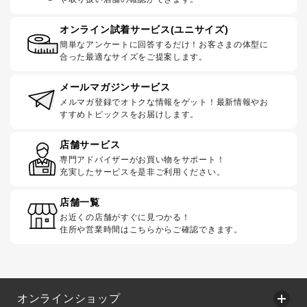
オンライン試着サービス(ユニサイズ)
簡単なアンケートに回答するだけ！お客さまの体型に
合った最適なサイズをご提案します。
メールマガジンサービス
メルマガ登録でオトクな情報をゲット！最新情報やお
すすめトピックスをお届けします。
店舗サービス
専門アドバイザーがお買い物をサポート！
充実したサービスを是非ご利用ください。
店舗一覧
お近くの店舗がすぐに見つかる！
住所や営業時間はこちらからご確認できます。
オンラインショップ