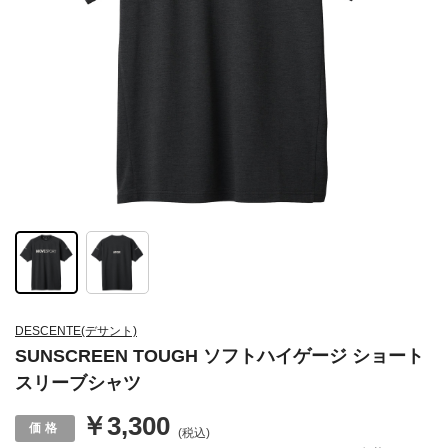
DESCENTE(デサント)
SUNSCREEN TOUGH ソフトハイゲージ ショート
スリーブシャツ
￥3,300
(税込)