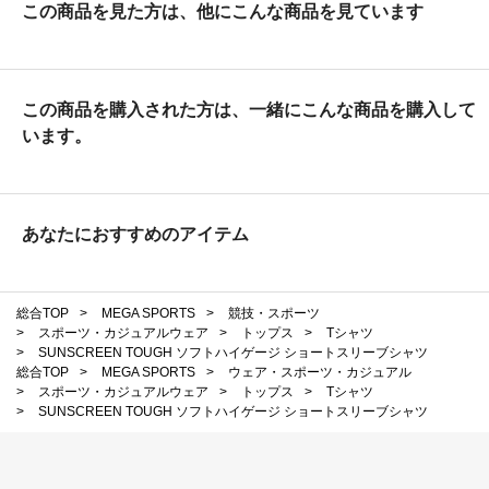
この商品を見た方は、他にこんな商品を見ています
この商品を購入された方は、一緒にこんな商品を購入して
います。
あなたにおすすめのアイテム
総合TOP
>
MEGA SPORTS
>
競技・スポーツ
>
スポーツ・カジュアルウェア
>
トップス
>
Tシャツ
>
SUNSCREEN TOUGH ソフトハイゲージ ショートスリーブシャツ
総合TOP
>
MEGA SPORTS
>
ウェア・スポーツ・カジュアル
>
スポーツ・カジュアルウェア
>
トップス
>
Tシャツ
>
SUNSCREEN TOUGH ソフトハイゲージ ショートスリーブシャツ