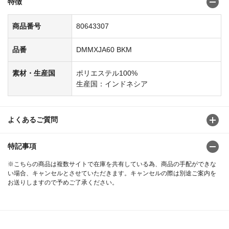
特徴
商品番号
80643307
品番
DMMXJA60 BKM
素材・生産国
ポリエステル100%
生産国：インドネシア
よくあるご質問
特記事項
※こちらの商品は複数サイトで在庫を共有している為、商品の手配ができな
い場合、キャンセルとさせていただきます。キャンセルの際は別途ご案内を
お送りしますので予めご了承ください。