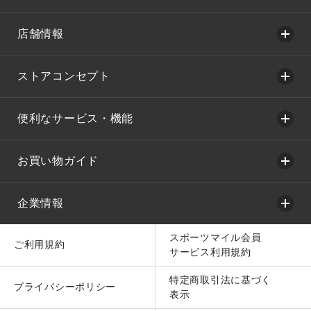
店舗情報
ストアコンセプト
便利なサービス・機能
お買い物ガイド
企業情報
スポーツマイル会員
ご利用規約
サービス利用規約
特定商取引法に基づく
プライバシーポリシー
表示