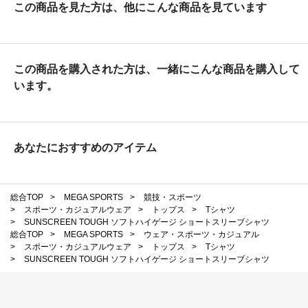
この商品を見た方は、他にこんな商品を見ています
この商品を購入された方は、一緒にこんな商品を購入して
います。
あなたにおすすめのアイテム
総合TOP
>
MEGA SPORTS
>
競技・スポーツ
>
スポーツ・カジュアルウェア
>
トップス
>
Tシャツ
>
SUNSCREEN TOUGH ソフトハイゲージ ショートスリーブシャツ
総合TOP
>
MEGA SPORTS
>
ウェア・スポーツ・カジュアル
>
スポーツ・カジュアルウェア
>
トップス
>
Tシャツ
>
SUNSCREEN TOUGH ソフトハイゲージ ショートスリーブシャツ