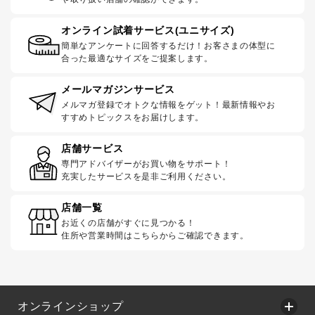
オンライン試着サービス(ユニサイズ)
簡単なアンケートに回答するだけ！お客さまの体型に
合った最適なサイズをご提案します。
メールマガジンサービス
メルマガ登録でオトクな情報をゲット！最新情報やお
すすめトピックスをお届けします。
店舗サービス
専門アドバイザーがお買い物をサポート！
充実したサービスを是非ご利用ください。
店舗一覧
お近くの店舗がすぐに見つかる！
住所や営業時間はこちらからご確認できます。
オンラインショップ