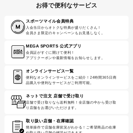
お得で便利なサービス
スポーツマイル会員特典
入会当日からオトクな特典が盛りだくさん！
会員さま限定のキャンペーンもお見逃しなく。
MEGA SPORTS 公式アプリ
会員証がすぐに開けて便利！
アプリクーポンや最新情報をお知らせします。
オンラインサービス一覧
便利なオンラインサービスをご紹介！24時間365日商
品購入や便利なサービスがご利用可能。
ネットで注文 店舗で受け取り
店舗で受け取りなら送料無料！全店舗の中から受け取
り店舗をお選びいただけます。
取り扱い店舗・在庫確認
簡単操作で店舗在庫状況がわかる！ご希望商品の在庫
や取り扱い店舗の確認ができます。