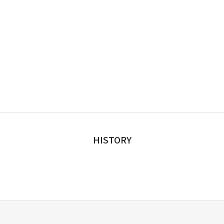
HISTORY