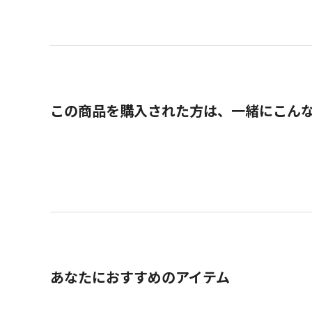
この商品を購入された方は、一緒にこん
あなたにおすすめのアイテム