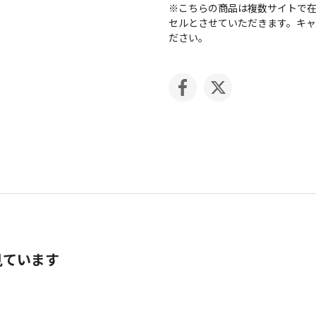
※こちらの商品は複数サイトで
セルとさせていただきます。キ
ださい。
見ています