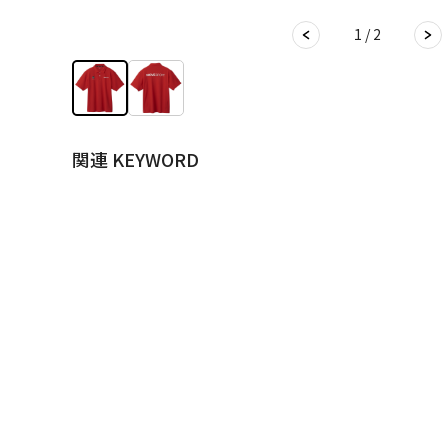
1 / 2
関連 KEYWORD