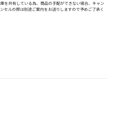
在庫を共有している為、商品の手配ができない場合、キャン
ャンセルの際は別途ご案内をお送りしますので予めご了承く