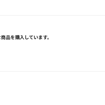
な商品を購入しています。