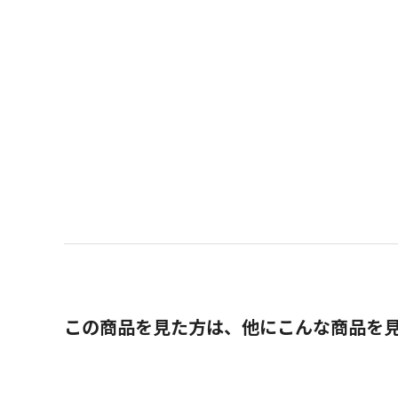
この商品を見た方は、他にこんな商品を