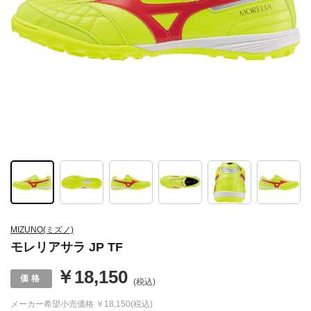
MIZUNO(ミズノ)
モレリアサラ JP TF
￥18,150
(税込)
メーカー希望小売価格
￥18,150(税込)