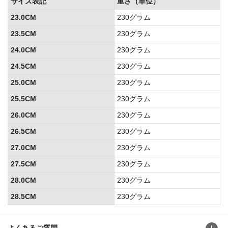
サイズ表記
重さ（単位）
23.0CM
230グラム
23.5CM
230グラム
24.0CM
230グラム
24.5CM
230グラム
25.0CM
230グラム
25.5CM
230グラム
26.0CM
230グラム
26.5CM
230グラム
27.0CM
230グラム
27.5CM
230グラム
28.0CM
230グラム
28.5CM
230グラム
よくあるご質問