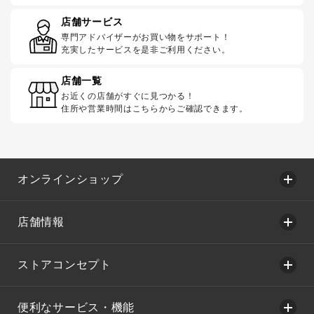
店舗サービス
専門アドバイザーがお買い物をサポート！
充実したサービスを是非ご利用ください。
店舗一覧
お近くの店舗がすぐに見つかる！
住所や営業時間はこちらからご確認できます。
オンラインショップ
店舗情報
ストアコンセプト
便利なサービス・機能