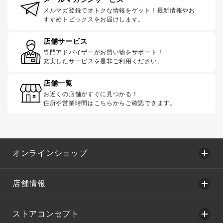
メルマガ登録でオトクな情報をゲット！最新情報やお
すすめトピックスをお届けします。
店舗サービス
専門アドバイザーがお買い物をサポート！
充実したサービスを是非ご利用ください。
店舗一覧
お近くの店舗がすぐに見つかる！
住所や営業時間はこちらからご確認できます。
オンラインショップ
店舗情報
ストアコンセプト