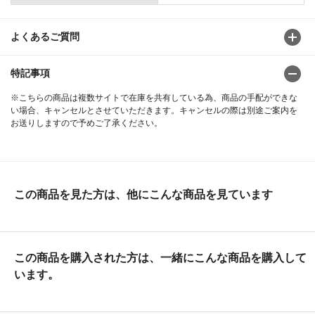
よくあるご質問
特記事項
※こちらの商品は複数サイトで在庫を共有している為、商品の手配ができな
い場合、キャンセルとさせていただきます。キャンセルの際は別途ご案内を
お送りしますので予めご了承ください。
この商品を見た方は、他にこんな商品を見ています
この商品を購入された方は、一緒にこんな商品を購入して
います。