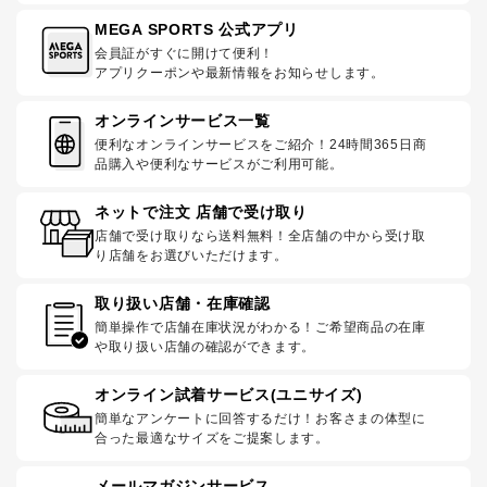
MEGA SPORTS 公式アプリ
会員証がすぐに開けて便利！
アプリクーポンや最新情報をお知らせします。
オンラインサービス一覧
便利なオンラインサービスをご紹介！24時間365日商
品購入や便利なサービスがご利用可能。
ネットで注文 店舗で受け取り
店舗で受け取りなら送料無料！全店舗の中から受け取
り店舗をお選びいただけます。
取り扱い店舗・在庫確認
簡単操作で店舗在庫状況がわかる！ご希望商品の在庫
や取り扱い店舗の確認ができます。
オンライン試着サービス(ユニサイズ)
簡単なアンケートに回答するだけ！お客さまの体型に
合った最適なサイズをご提案します。
メールマガジンサービス