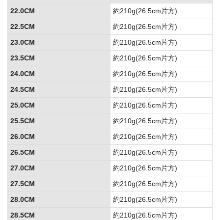
22.0CM
約210g(26.5cm片方)
22.5CM
約210g(26.5cm片方)
23.0CM
約210g(26.5cm片方)
23.5CM
約210g(26.5cm片方)
24.0CM
約210g(26.5cm片方)
24.5CM
約210g(26.5cm片方)
25.0CM
約210g(26.5cm片方)
25.5CM
約210g(26.5cm片方)
26.0CM
約210g(26.5cm片方)
26.5CM
約210g(26.5cm片方)
27.0CM
約210g(26.5cm片方)
27.5CM
約210g(26.5cm片方)
28.0CM
約210g(26.5cm片方)
28.5CM
約210g(26.5cm片方)