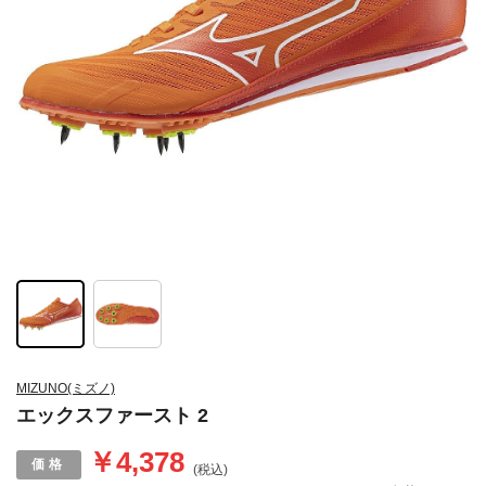
MIZUNO(ミズノ)
エックスファースト 2
￥4,378
(税込)