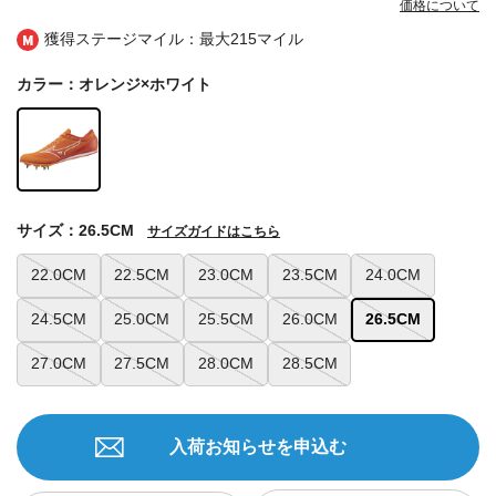
価格について
獲得ステージマイル：最大
215マイル
カラー：オレンジ×ホワイト
サイズ：26.5CM
サイズガイドはこちら
22.0CM
22.5CM
23.0CM
23.5CM
24.0CM
24.5CM
25.0CM
25.5CM
26.0CM
26.5CM
27.0CM
27.5CM
28.0CM
28.5CM
入荷お知らせを申込む