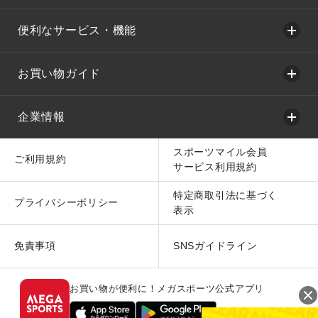
便利なサービス・機能
お買い物ガイド
企業情報
スポーツマイル会員
ご利用規約
サービス利用規約
特定商取引法に基づく
プライバシーポリシー
表示
免責事項
SNSガイドライン
お買い物が便利に！メガスポーツ公式アプリ