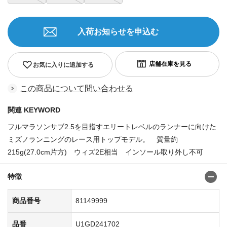
入荷お知らせを申込む
お気に入りに追加する
この商品について問い合わせる
関連 KEYWORD
フルマラソンサブ2.5を目指すエリートレベルのランナーに向けた
ミズノランニングのレース用トップモデル。 質量約
215g(27.0cm片方) ウィズ2E相当 インソール取り外し不可
特徴
商品番号
81149999
品番
U1GD241702