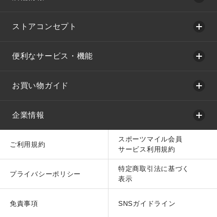
ストアコンセプト
便利なサービス・機能
お買い物ガイド
企業情報
スポーツマイル会員
ご利用規約
サービス利用規約
特定商取引法に基づく
プライバシーポリシー
表示
免責事項
SNSガイドライン