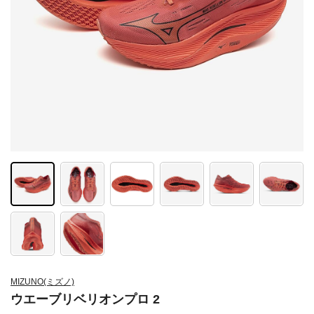
MIZUNO(ミズノ)
ウエーブリベリオンプロ 2