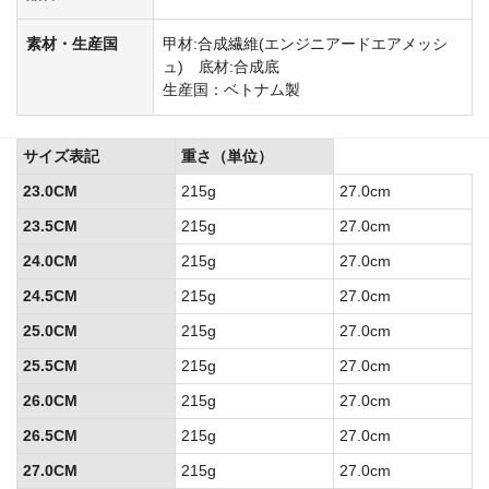
素材・生産国
甲材:合成繊維(エンジニアードエアメッシ
ュ) 底材:合成底
生産国：ベトナム製
サイズ表記
重さ（単位）
23.0CM
215g
27.0cm
23.5CM
215g
27.0cm
24.0CM
215g
27.0cm
24.5CM
215g
27.0cm
25.0CM
215g
27.0cm
25.5CM
215g
27.0cm
26.0CM
215g
27.0cm
26.5CM
215g
27.0cm
27.0CM
215g
27.0cm