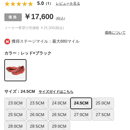
5.0
（1）
レビューを見る
￥17,600
(税込)
メーカー希望小売価格
￥25,300(税込)
価格について
獲得ステージマイル：最大
880マイル
カラー：レッド×ブラック
サイズ：24.5CM
サイズガイドはこちら
23.0CM
23.5CM
24.0CM
24.5CM
25.0CM
25.5CM
26.0CM
26.5CM
27.0CM
27.5CM
28.0CM
28.5CM
29.0CM