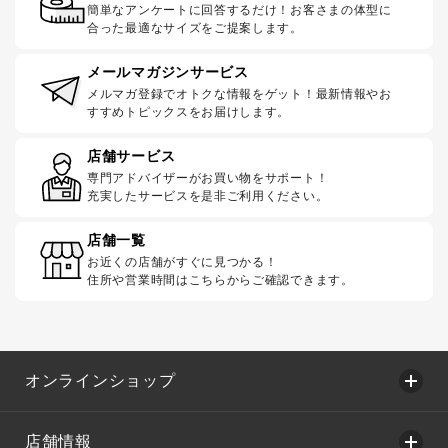
簡単なアンケートに回答するだけ！お客さまの体型に
合った最適なサイズをご提案します。
メールマガジンサービス
メルマガ登録でオトクな情報をゲット！最新情報やお
すすめトピックスをお届けします。
店舗サービス
専門アドバイザーがお買い物をサポート！
充実したサービスを是非ご利用ください。
店舗一覧
お近くの店舗がすぐに見つかる！
住所や営業時間はこちらからご確認できます。
オンラインショップ
店舗情報