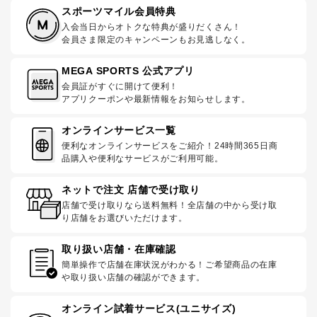
スポーツマイル会員特典
入会当日からオトクな特典が盛りだくさん！
会員さま限定のキャンペーンもお見逃しなく。
MEGA SPORTS 公式アプリ
会員証がすぐに開けて便利！
アプリクーポンや最新情報をお知らせします。
オンラインサービス一覧
便利なオンラインサービスをご紹介！24時間365日商
品購入や便利なサービスがご利用可能。
ネットで注文 店舗で受け取り
店舗で受け取りなら送料無料！全店舗の中から受け取
り店舗をお選びいただけます。
取り扱い店舗・在庫確認
簡単操作で店舗在庫状況がわかる！ご希望商品の在庫
や取り扱い店舗の確認ができます。
オンライン試着サービス(ユニサイズ)