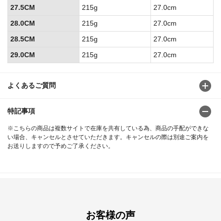
27.5CM
215g
27.0cm
28.0CM
215g
27.0cm
28.5CM
215g
27.0cm
29.0CM
215g
27.0cm
よくあるご質問
特記事項
※こちらの商品は複数サイトで在庫を共有している為、商品の手配ができな
い場合、キャンセルとさせていただきます。キャンセルの際は別途ご案内を
お送りしますので予めご了承ください。
お客様の声