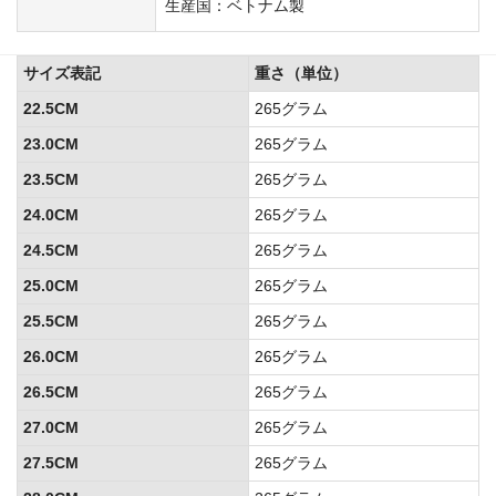
生産国：ベトナム製
サイズ表記
重さ（単位）
22.5CM
265グラム
23.0CM
265グラム
23.5CM
265グラム
24.0CM
265グラム
24.5CM
265グラム
25.0CM
265グラム
25.5CM
265グラム
26.0CM
265グラム
26.5CM
265グラム
27.0CM
265グラム
27.5CM
265グラム