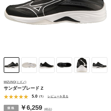
MIZUNO(ミズノ)
サンダーブレード Z
5.0
（1）
レビューを見る
￥6,259
(税込)