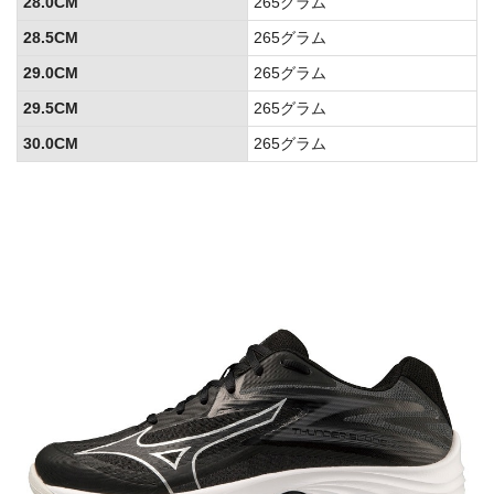
28.0CM
265グラム
28.5CM
265グラム
29.0CM
265グラム
29.5CM
265グラム
30.0CM
265グラム