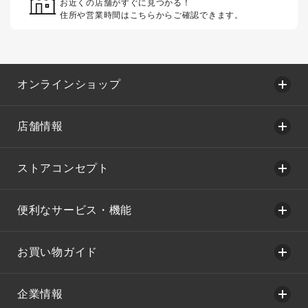
お近くの店舗がすぐに見つかる！
住所や営業時間はこちらからご確認できます。
オンラインショップ
店舗情報
ストアコンセプト
便利なサービス・機能
お買い物ガイド
企業情報