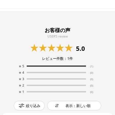
お客様の声
USER’S review
5.0
レビュー件数：
1
件
★
5
(1)
★
4
(0)
★
3
(0)
★
2
(0)
★
1
(0)
絞り込み
表示：新しい順