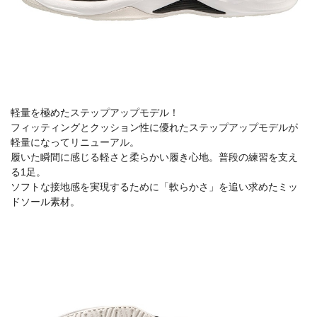
軽量を極めたステップアップモデル！
フィッティングとクッション性に優れたステップアップモデルが
軽量になってリニューアル。
履いた瞬間に感じる軽さと柔らかい履き心地。普段の練習を支え
る1足。
ソフトな接地感を実現するために「軟らかさ」を追い求めたミッ
ドソール素材。