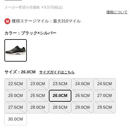
メーカー希望小売価格
￥9,570(税込)
価格について
獲得ステージマイル：最大
310マイル
カラー：ブラック×シルバー
サイズ：26.0CM
サイズガイドはこちら
22.5CM
23.0CM
23.5CM
24.0CM
24.5CM
25.0CM
25.5CM
26.0CM
26.5CM
27.0CM
27.5CM
28.0CM
28.5CM
29.0CM
29.5CM
30.0CM