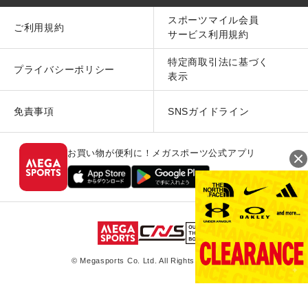
スポーツマイル会員
ご利用規約
サービス利用規約
特定商取引法に基づく
プライバシーポリシー
表示
免責事項
SNSガイドライン
お買い物が便利に！メガスポーツ公式アプリ
© Megasports Co. Ltd. All Rights Reserved.