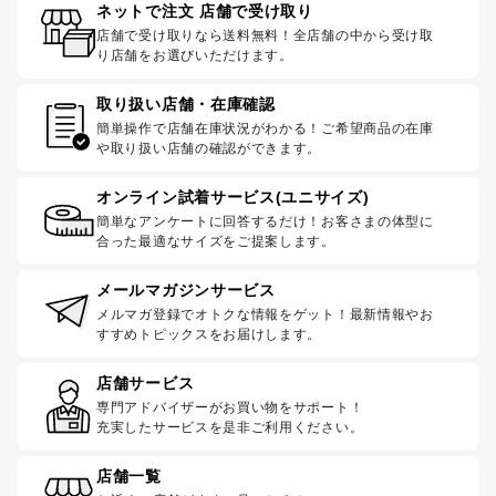
ネットで注文 店舗で受け取り
店舗で受け取りなら送料無料！全店舗の中から受け取
り店舗をお選びいただけます。
取り扱い店舗・在庫確認
簡単操作で店舗在庫状況がわかる！ご希望商品の在庫
や取り扱い店舗の確認ができます。
オンライン試着サービス(ユニサイズ)
簡単なアンケートに回答するだけ！お客さまの体型に
合った最適なサイズをご提案します。
メールマガジンサービス
メルマガ登録でオトクな情報をゲット！最新情報やお
すすめトピックスをお届けします。
店舗サービス
専門アドバイザーがお買い物をサポート！
充実したサービスを是非ご利用ください。
店舗一覧