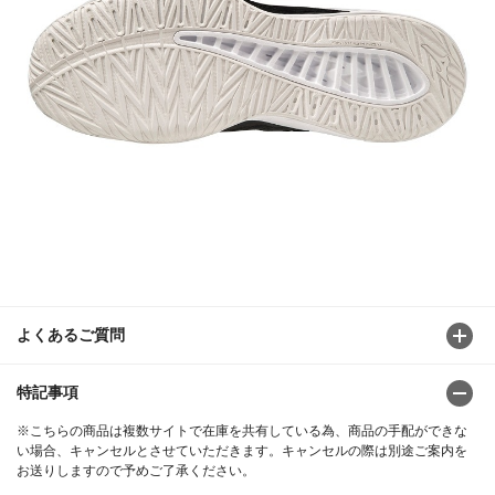
よくあるご質問
特記事項
※こちらの商品は複数サイトで在庫を共有している為、商品の手配ができな
い場合、キャンセルとさせていただきます。キャンセルの際は別途ご案内を
お送りしますので予めご了承ください。