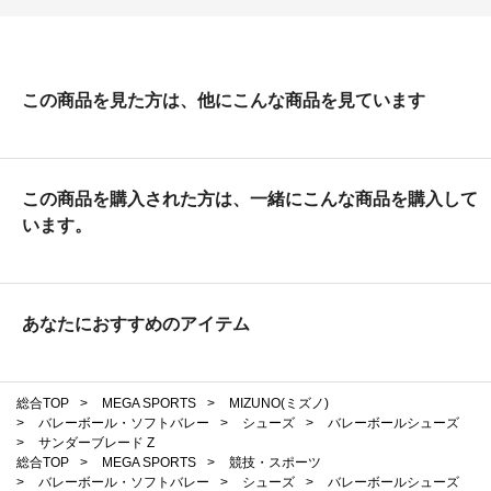
この商品を見た方は、他にこんな商品を見ています
この商品を購入された方は、一緒にこんな商品を購入して
います。
あなたにおすすめのアイテム
総合TOP
>
MEGA SPORTS
>
MIZUNO(ミズノ)
>
バレーボール・ソフトバレー
>
シューズ
>
バレーボールシューズ
>
サンダーブレード Z
総合TOP
>
MEGA SPORTS
>
競技・スポーツ
>
バレーボール・ソフトバレー
>
シューズ
>
バレーボールシューズ