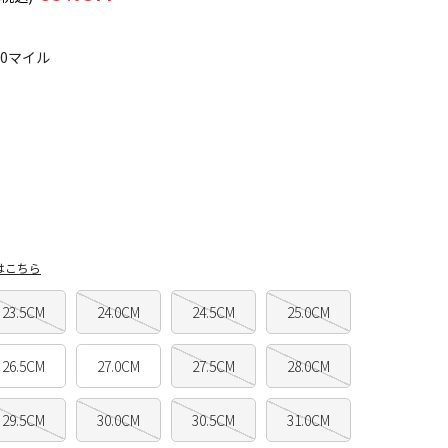
50マイル
はこちら
23.5CM
24.0CM
24.5CM
25.0CM
26.5CM
27.0CM
27.5CM
28.0CM
29.5CM
30.0CM
30.5CM
31.0CM