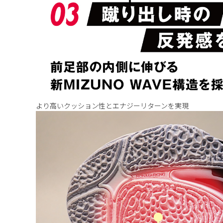
より高いクッション性とエナジーリターンを実現