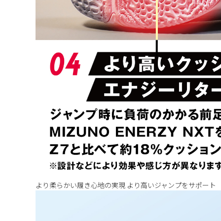
より柔らかい履き心地の実現 より高いジャンプをサポート