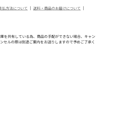
支払方法について
送料・商品のお届けについて
在庫を共有している為、商品の手配ができない場合、キャン
ャンセルの際は別途ご案内をお送りしますので予めご了承く