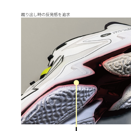
蹴り出し時の反発感を追求