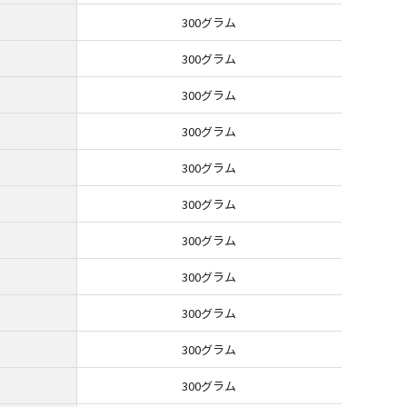
300グラム
300グラム
300グラム
300グラム
300グラム
300グラム
300グラム
300グラム
300グラム
300グラム
300グラム