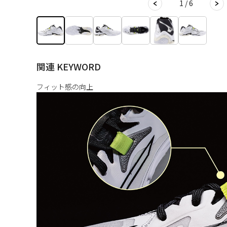
1 / 6
関連 KEYWORD
フィット感の向上