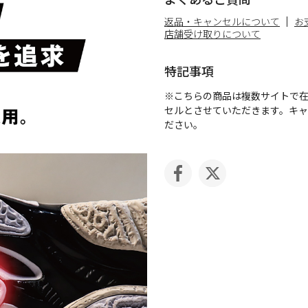
返品・キャンセルについて
お
店舗受け取りについて
特記事項
※こちらの商品は複数サイトで
セルとさせていただきます。キ
ださい。