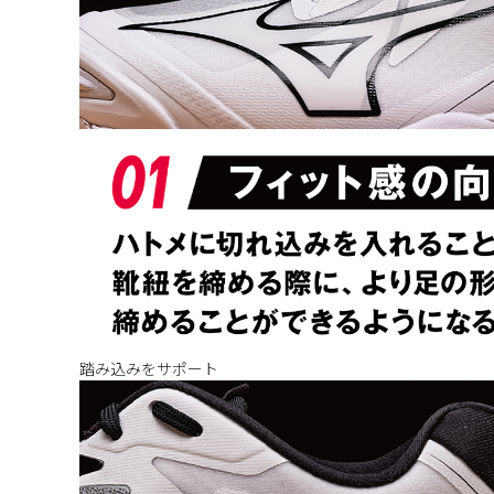
踏み込みをサポート