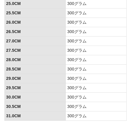
25.0CM
300グラム
25.5CM
300グラム
26.0CM
300グラム
26.5CM
300グラム
27.0CM
300グラム
27.5CM
300グラム
28.0CM
300グラム
28.5CM
300グラム
29.0CM
300グラム
29.5CM
300グラム
30.0CM
300グラム
30.5CM
300グラム
31.0CM
300グラム