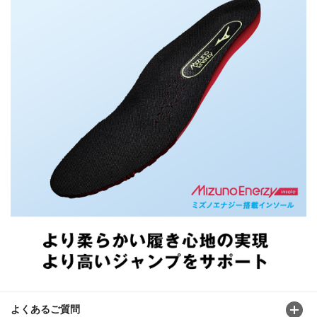
よくあるご質問