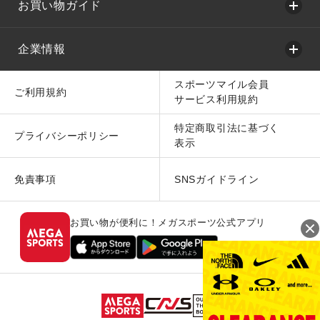
お買い物ガイド
企業情報
スポーツマイル会員
ご利用規約
サービス利用規約
特定商取引法に基づく
プライバシーポリシー
表示
免責事項
SNSガイドライン
お買い物が便利に！メガスポーツ公式アプリ