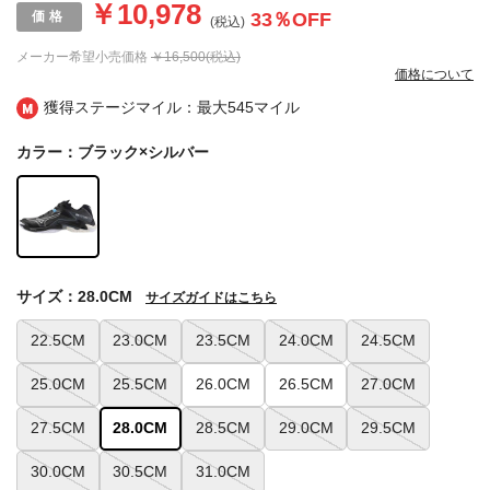
￥10,978
33
％OFF
(税込)
メーカー希望小売価格
￥16,500(税込)
価格について
獲得ステージマイル：最大
545マイル
カラー：ブラック×シルバー
サイズ：28.0CM
サイズガイドはこちら
22.5CM
23.0CM
23.5CM
24.0CM
24.5CM
25.0CM
25.5CM
26.0CM
26.5CM
27.0CM
27.5CM
28.0CM
28.5CM
29.0CM
29.5CM
30.0CM
30.5CM
31.0CM