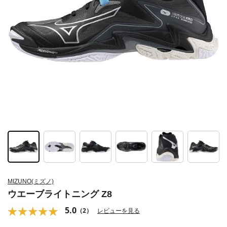
MIZUNO(ミズノ)
ウエーブライトニング Z8
5.0
（2）
レビューを見る