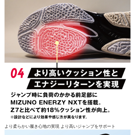
より柔らかい履き心地の実現 より高いジャンプをサポート