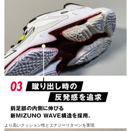
より高いクッション性とエナジーリターンを実現