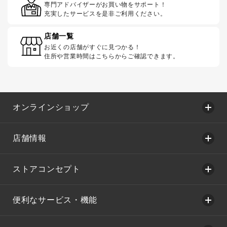
専門アドバイザーがお買い物をサポート！
充実したサービスを是非ご利用ください。
店舗一覧
お近くの店舗がすぐに見つかる！
住所や営業時間はこちらからご確認できます。
オンラインショップ
店舗情報
ストアコンセプト
便利なサービス・機能