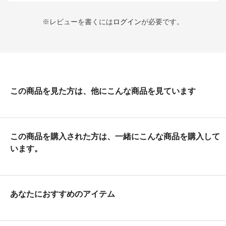
※レビューを書くには
ログイン
が必要です。
この商品を見た方は、他にこんな商品を見ています
この商品を購入された方は、一緒にこんな商品を購入して
います。
あなたにおすすめのアイテム