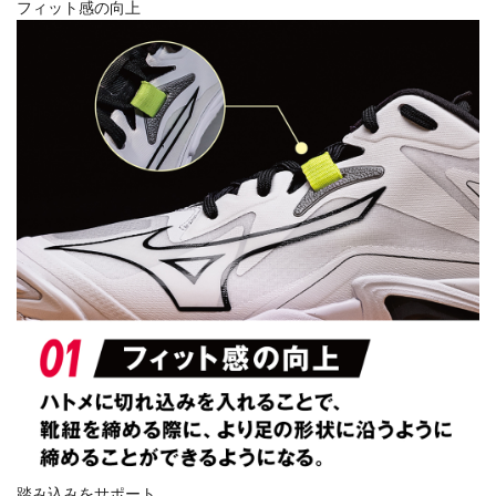
フィット感の向上
踏み込みをサポート