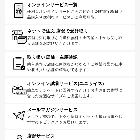
オンラインサービス一覧
便利なオンラインサービスをご紹介！24時間365日商
品購入や便利なサービスがご利用可能。
ネットで注文 店舗で受け取り
店舗で受け取りなら送料無料！全店舗の中から受け取
り店舗をお選びいただけます。
取り扱い店舗・在庫確認
簡単操作で店舗在庫状況がわかる！ご希望商品の在庫
や取り扱い店舗の確認ができます。
オンライン試着サービス(ユニサイズ)
簡単なアンケートに回答するだけ！お客さまの体型に
合った最適なサイズをご提案します。
メールマガジンサービス
メルマガ登録でオトクな情報をゲット！最新情報やお
すすめトピックスをお届けします。
店舗サービス