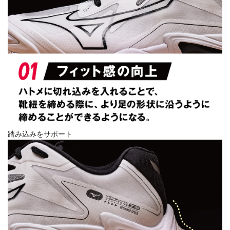
踏み込みをサポート