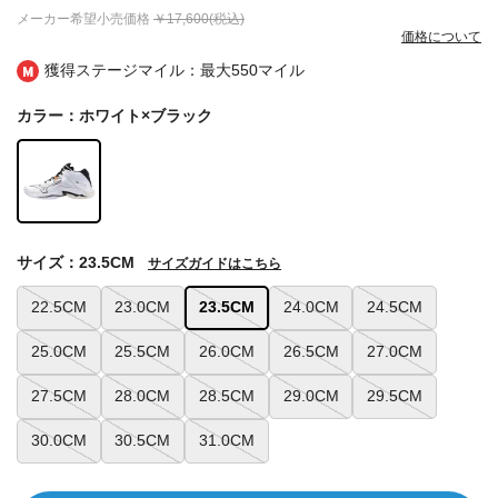
メーカー希望小売価格
￥17,600(税込)
価格について
獲得ステージマイル：最大
550マイル
カラー：ホワイト×ブラック
サイズ：23.5CM
サイズガイドはこちら
22.5CM
23.0CM
23.5CM
24.0CM
24.5CM
25.0CM
25.5CM
26.0CM
26.5CM
27.0CM
27.5CM
28.0CM
28.5CM
29.0CM
29.5CM
30.0CM
30.5CM
31.0CM