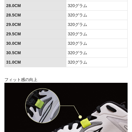
28.0CM
320グラム
28.5CM
320グラム
29.0CM
320グラム
29.5CM
320グラム
30.0CM
320グラム
30.5CM
320グラム
31.0CM
320グラム
フィット感の向上