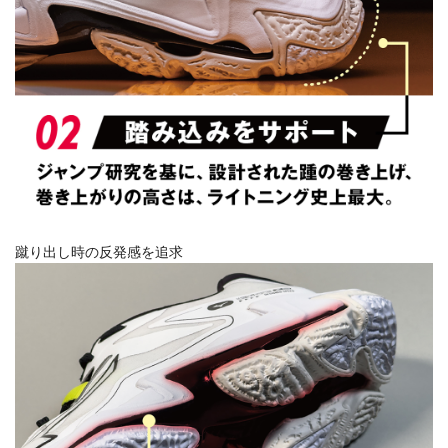
蹴り出し時の反発感を追求