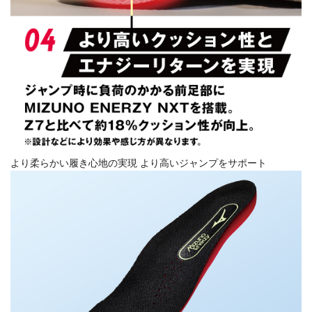
より柔らかい履き心地の実現 より高いジャンプをサポート