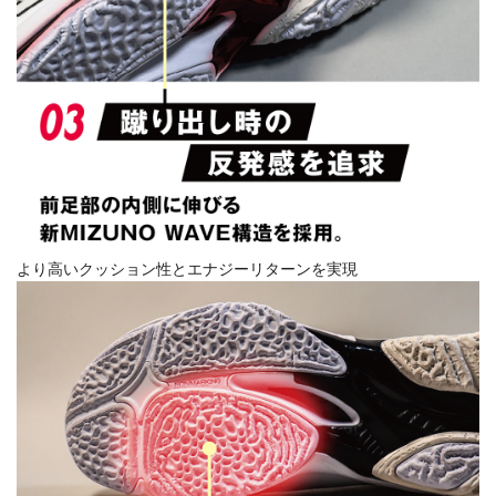
より高いクッション性とエナジーリターンを実現