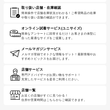
取り扱い店舗・在庫確認
簡単操作で店舗在庫状況がわかる！ご希望商品の在庫
や取り扱い店舗の確認ができます。
オンライン試着サービス(ユニサイズ)
簡単なアンケートに回答するだけ！お客さまの体型に
合った最適なサイズをご提案します。
メールマガジンサービス
メルマガ登録でオトクな情報をゲット！最新情報やお
すすめトピックスをお届けします。
店舗サービス
専門アドバイザーがお買い物をサポート！
充実したサービスを是非ご利用ください。
店舗一覧
お近くの店舗がすぐに見つかる！
住所や営業時間はこちらからご確認できます。