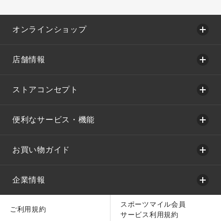
オンラインショップ
店舗情報
ストアコンセプト
便利なサービス・機能
お買い物ガイド
企業情報
スポーツマイル会員
ご利用規約
サービス利用規約