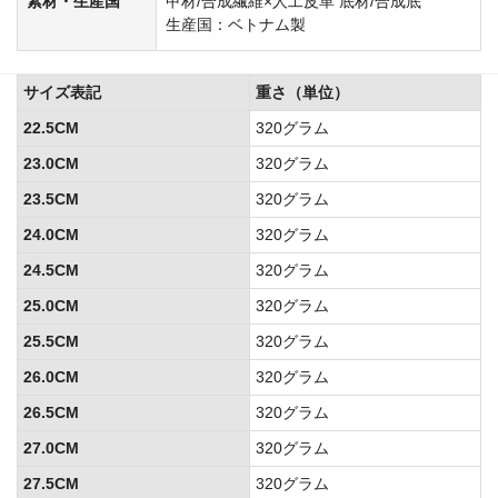
素材・生産国
甲材/合成繊維×人工皮革 底材/合成底
生産国：ベトナム製
サイズ表記
重さ（単位）
22.5CM
320グラム
23.0CM
320グラム
23.5CM
320グラム
24.0CM
320グラム
24.5CM
320グラム
25.0CM
320グラム
25.5CM
320グラム
26.0CM
320グラム
26.5CM
320グラム
27.0CM
320グラム
27.5CM
320グラム