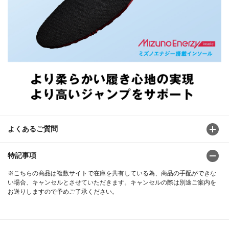
よくあるご質問
特記事項
※こちらの商品は複数サイトで在庫を共有している為、商品の手配ができな
い場合、キャンセルとさせていただきます。キャンセルの際は別途ご案内を
お送りしますので予めご了承ください。