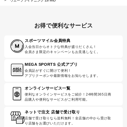
>
ウエーブライトニング Z8 MID
お得で便利なサービス
スポーツマイル会員特典
入会当日からオトクな特典が盛りだくさん！
会員さま限定のキャンペーンもお見逃しなく。
MEGA SPORTS 公式アプリ
会員証がすぐに開けて便利！
アプリクーポンや最新情報をお知らせします。
オンラインサービス一覧
便利なオンラインサービスをご紹介！24時間365日商
品購入や便利なサービスがご利用可能。
ネットで注文 店舗で受け取り
店舗で受け取りなら送料無料！全店舗の中から受け取
り店舗をお選びいただけます。