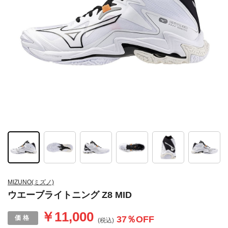
MIZUNO(ミズノ)
ウエーブライトニング Z8 MID
￥11,000
37
％OFF
(税込)