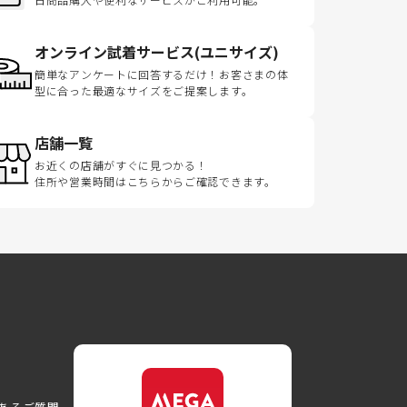
オンライン試着サービス(ユニサイズ)
簡単なアンケートに回答するだけ！お客さまの体
型に合った最適なサイズをご提案します。
店舗一覧
お近くの店舗がすぐに見つかる！
住所や営業時間はこちらからご確認できます。