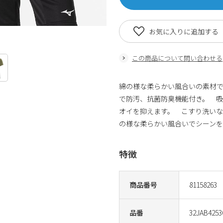
お気に入りに追加する
この商品について問い合わせる
綿の様な柔らかい風合いの素材で快
で防汚、抗菌防臭機能付き。 
オイを抑えます。 こすり洗い
の様な柔らかい風合いでシーンを
特徴
商品番号
81158263
品番
32JAB4253