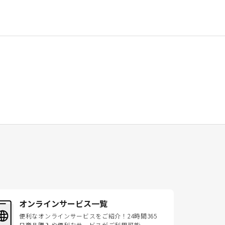
オンラインサービス一覧
便利なオンラインサービスをご紹介！24時間365
日商品購入や便利なサービスがご利用可能。