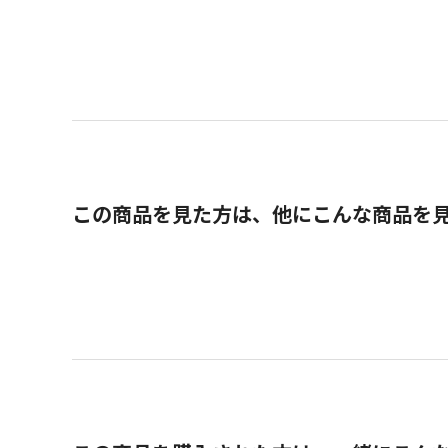
この商品を見た方は、他にこんな商品を