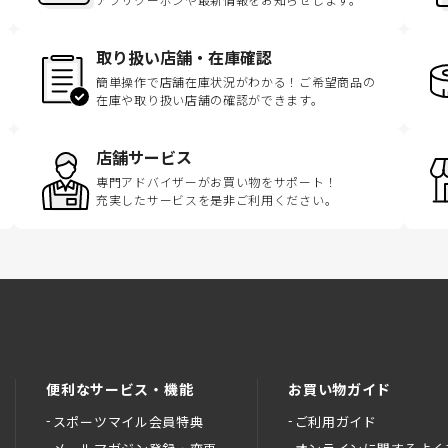
取り扱い店舗・在庫確認
簡単操作で店舗在庫状況がわかる！ご希望商品の
在庫や取り扱い店舗の確認ができます。
店舗サービス
専門アドバイザーがお買い物をサポート！
充実したサービスを是非ご利用ください。
便利なサービス・機能
お買い物ガイド
スポーツマイル会員特典
ご利用ガイド