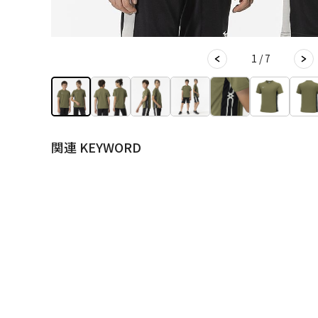
1 / 7
関連 KEYWORD