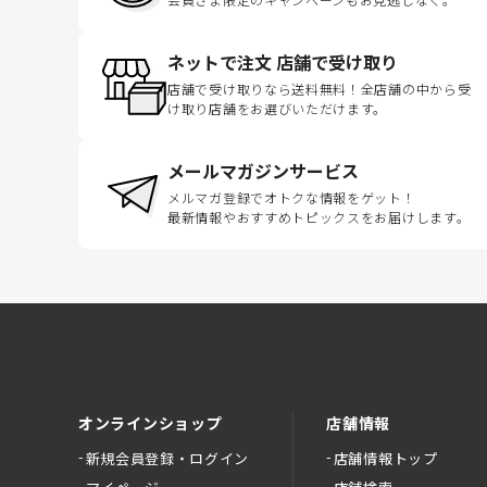
ネットで注文 店舗で受け取り
店舗で受け取りなら送料無料！全店舗の中から受
け取り店舗をお選びいただけます。
メールマガジンサービス
メルマガ登録でオトクな情報をゲット！
最新情報やおすすめトピックスをお届けします。
オンラインショップ
店舗情報
新規会員登録・ログイン
店舗情報トップ