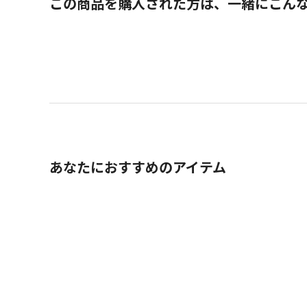
この商品を購入された方は、一緒にこん
あなたにおすすめのアイテム