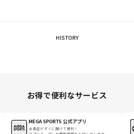
HISTORY
お得で便利なサービス
MEGA SPORTS 公式アプリ
会員証がすぐに開けて便利！
アプリクーポンや最新情報をお知らせします。